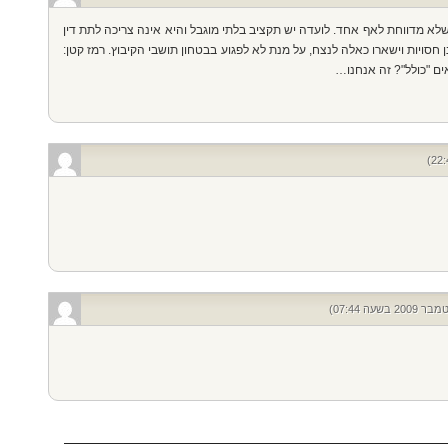
לא מדווחת לאף אחד. לועדה יש תקציב בלתי מוגבל והיא אינה צריכה לתת דין
 חסויות וישארו כאלה לנצח, על מנת לא לפגוע בבטחון תושבי הקיבוץ. רמז קטן:
ם "כולל"? זה אנחנו…