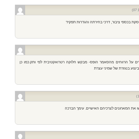
קת בכספי ציבור, דרכי בחירתה והגדרות תפקיד
ים על הרווחים מהסאמר הופס- מבקש חלוקה רטרואקטיבית לפי ותק.כמו כן
ביצוע בנגזרת של שמיני עצרת
ו את המארגנים לצרכיהם האישיים. עימך הברכה