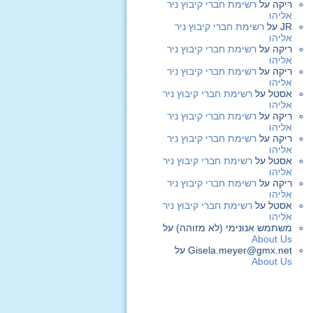
ריקה
על
רשימת חברי קיבוץ ניר
אליהו
JR
על
רשימת חברי קיבוץ ניר
אליהו
ריקה
על
רשימת חברי קיבוץ ניר
אליהו
ריקה
על
רשימת חברי קיבוץ ניר
אליהו
אסטל
על
רשימת חברי קיבוץ ניר
אליהו
ריקה
על
רשימת חברי קיבוץ ניר
אליהו
ריקה
על
רשימת חברי קיבוץ ניר
אליהו
אסטל
על
רשימת חברי קיבוץ ניר
אליהו
ריקה
על
רשימת חברי קיבוץ ניר
אליהו
אסטל
על
רשימת חברי קיבוץ ניר
אליהו
משתמש אנונימי (לא מזוהה)
על
About Us
Gisela.meyer@gmx.net
על
About Us