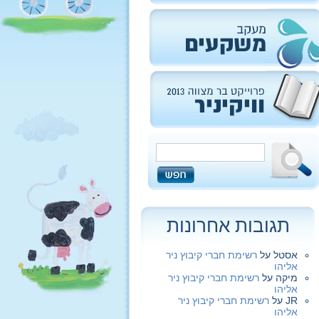
תגובות אחרונות
אסטל
על
רשימת חברי קיבוץ ניר
אליהו
מיקה
על
רשימת חברי קיבוץ ניר
אליהו
JR
על
רשימת חברי קיבוץ ניר
אליהו