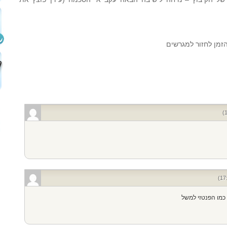
הזמן לחזור למגרשים
כמו הפנטזי למשל