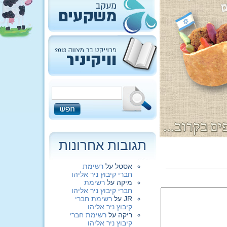
תגובות אחרונות
אסטל
על
רשימת
חברי קיבוץ ניר אליהו
מיקה
על
רשימת
חברי קיבוץ ניר אליהו
JR
על
רשימת חברי
קיבוץ ניר אליהו
ריקה
על
רשימת חברי
קיבוץ ניר אליהו