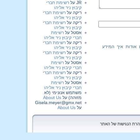
JR
על
רשימת חברי
קיבוץ ניר אליהו
ריקה
על
רשימת חברי
קיבוץ ניר אליהו
ריקה
על
רשימת חברי
קיבוץ ניר אליהו
אסטל
על
רשימת
חברי קיבוץ ניר אליהו
ריקה
על
רשימת חברי
 אודות איך המידע
קיבוץ ניר אליהו
ריקה
על
רשימת חברי
קיבוץ ניר אליהו
אסטל
על
רשימת
חברי קיבוץ ניר אליהו
ריקה
על
רשימת חברי
קיבוץ ניר אליהו
אסטל
על
רשימת
חברי קיבוץ ניר אליהו
משתמש אנונימי (לא
מזוהה)
על
About Us
Gisela.meyer@gmx.net
על
About Us
הצהרת הנגישות של האתר