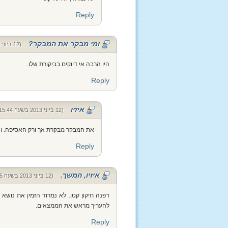
Reply
ומי מבקר את המבקר?
(12 ביוני 2013 בשעה 14:40)
היו הרבה אי דיוקים בביקורת שלו.
Reply
איזיו
(12 ביוני 2013 בשעה 15:44)
את המבקר מבקרת אך ורק האסיפה. ו
Reply
איזיו, המשך.
(12 ביוני 2013 בשעה 15:25)
דפנה תיקון קטן. לא נמרוד הזמין את נושא
להעריך מראש את הממצאים.
Reply