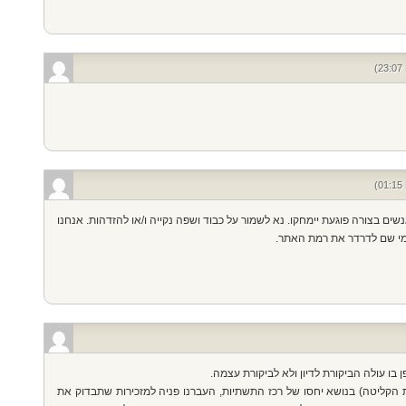
ים בצורה פוגעת יימחקו. נא לשמור על כבוד ושפה נקייה ו/או להזדהות. אנחנו
ומי שם לדרדר את רמת האתר.
ו עולה הביקורת לדיון ולא לביקורת עצמה.
לת הקליטה) בנושא יחסו של רכז התשתיות, העברנו פניה למזכירות שתבדוק את