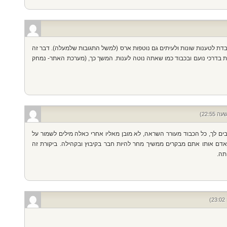
ובדת לטענות שונות ולעיתים גם נוטפות ארס (למשל התגובות שלמעלה). דבר זה
נות בדרכי נועם ובכבוד כמו שאתה נוטה לענות. המשך כך, (מערכת האתר- נמחק
ים לך, כל הכבוד מעורר השראה, לא מובן מאליו אחרי כאלה מילים לשמור על
האדם אותו אתם מבקרים ממשיך מחר להיות חבר בקיבוץ ובקהילה. ביקורת זה
תה.