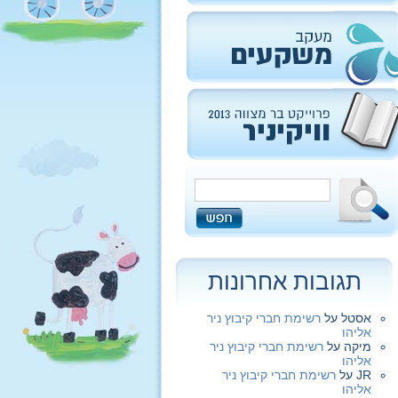
תגובות אחרונות
אסטל
על
רשימת חברי קיבוץ ניר
אליהו
מיקה
על
רשימת חברי קיבוץ ניר
אליהו
JR
על
רשימת חברי קיבוץ ניר
אליהו