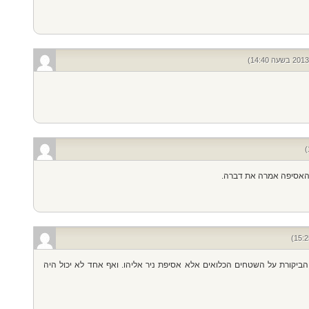
האסיפה אמרה את דברה.
 הביקורת על השטחים הכלואים אלא אסיפת ניר אליהו. ואף אחד לא יכול היה