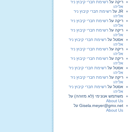
ריקה
על
רשימת חברי קיבוץ ניר
אליהו
JR
על
רשימת חברי קיבוץ ניר
אליהו
ריקה
על
רשימת חברי קיבוץ ניר
אליהו
ריקה
על
רשימת חברי קיבוץ ניר
אליהו
אסטל
על
רשימת חברי קיבוץ ניר
אליהו
ריקה
על
רשימת חברי קיבוץ ניר
אליהו
ריקה
על
רשימת חברי קיבוץ ניר
אליהו
אסטל
על
רשימת חברי קיבוץ ניר
אליהו
ריקה
על
רשימת חברי קיבוץ ניר
אליהו
אסטל
על
רשימת חברי קיבוץ ניר
אליהו
משתמש אנונימי (לא מזוהה)
על
About Us
Gisela.meyer@gmx.net
על
About Us