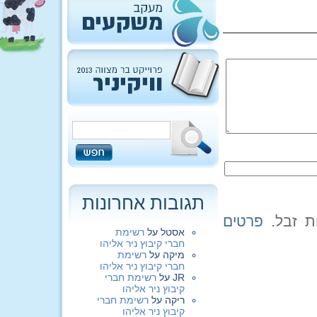
תגובות אחרונות
פרטים
אסטל
על
רשימת
חברי קיבוץ ניר אליהו
מיקה
על
רשימת
חברי קיבוץ ניר אליהו
JR
על
רשימת חברי
קיבוץ ניר אליהו
ריקה
על
רשימת חברי
קיבוץ ניר אליהו