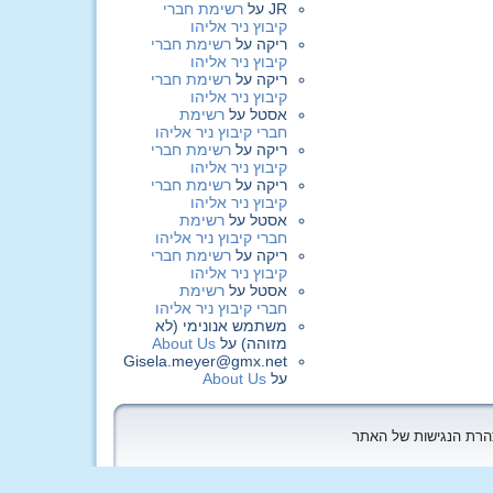
JR
על
רשימת חברי
קיבוץ ניר אליהו
ריקה
על
רשימת חברי
קיבוץ ניר אליהו
ריקה
על
רשימת חברי
קיבוץ ניר אליהו
אסטל
על
רשימת
חברי קיבוץ ניר אליהו
ריקה
על
רשימת חברי
קיבוץ ניר אליהו
ריקה
על
רשימת חברי
קיבוץ ניר אליהו
אסטל
על
רשימת
חברי קיבוץ ניר אליהו
ריקה
על
רשימת חברי
קיבוץ ניר אליהו
אסטל
על
רשימת
חברי קיבוץ ניר אליהו
משתמש אנונימי (לא
מזוהה)
על
About Us
Gisela.meyer@gmx.net
על
About Us
הצהרת הנגישות של האתר