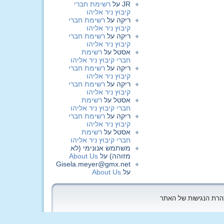
JR
על
רשימת חברי
קיבוץ ניר אליהו
ריקה
על
רשימת חברי
קיבוץ ניר אליהו
ריקה
על
רשימת חברי
קיבוץ ניר אליהו
אסטל
על
רשימת
חברי קיבוץ ניר אליהו
ריקה
על
רשימת חברי
קיבוץ ניר אליהו
ריקה
על
רשימת חברי
קיבוץ ניר אליהו
אסטל
על
רשימת
חברי קיבוץ ניר אליהו
ריקה
על
רשימת חברי
קיבוץ ניר אליהו
אסטל
על
רשימת
חברי קיבוץ ניר אליהו
משתמש אנונימי (לא
מזוהה)
על
About Us
Gisela.meyer@gmx.net
על
About Us
הצהרת הנגישות של האתר