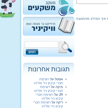
 איך המידע מהתגובה
תגובות אחרונות
אסטל
על
רשימת
חברי קיבוץ ניר אליהו
מיקה
על
רשימת
חברי קיבוץ ניר אליהו
JR
על
רשימת חברי
קיבוץ ניר אליהו
ריקה
על
רשימת חברי
קיבוץ ניר אליהו