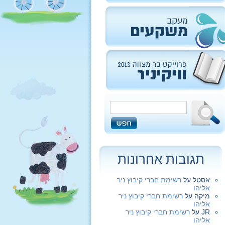
תגובות אחרונות
אסטל
על
רשימת חברי קיבוץ ניר
אליהו
מיקה
על
רשימת חברי קיבוץ ניר
אליהו
JR
על
רשימת חברי קיבוץ ניר
אליהו