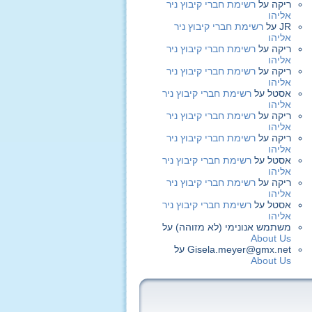
ריקה
על
רשימת חברי קיבוץ ניר
אליהו
JR
על
רשימת חברי קיבוץ ניר
אליהו
ריקה
על
רשימת חברי קיבוץ ניר
אליהו
ריקה
על
רשימת חברי קיבוץ ניר
אליהו
אסטל
על
רשימת חברי קיבוץ ניר
אליהו
ריקה
על
רשימת חברי קיבוץ ניר
אליהו
ריקה
על
רשימת חברי קיבוץ ניר
אליהו
אסטל
על
רשימת חברי קיבוץ ניר
אליהו
ריקה
על
רשימת חברי קיבוץ ניר
אליהו
אסטל
על
רשימת חברי קיבוץ ניר
אליהו
משתמש אנונימי (לא מזוהה)
על
About Us
Gisela.meyer@gmx.net
על
About Us