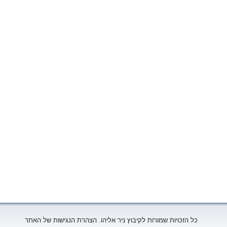
כל הזכויות שמורות לקיבוץ ניר אליהו. הצהרת הנגישות של האתר