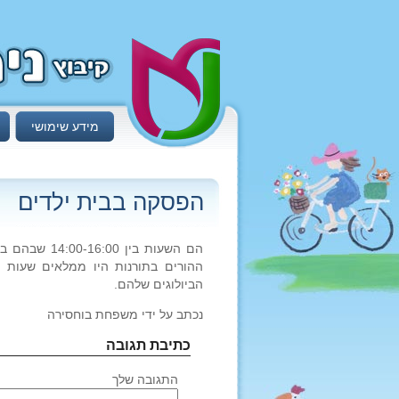
מידע שימושי
הפסקה בבית ילדים
ההורים בתורנות היו ממלאים שעות א
הביולוגים שלהם.
נכתב על ידי משפחת בוחסירה
כתיבת תגובה
התגובה שלך