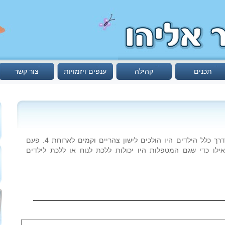
תכנים
קהילה
ענפים ויזמויות
צור קשר
הם השעות בין 14:00-16:00 שבהם בדרך כלל הילדים היו הולכים לישון צהריים וקמים לארוחת 4. פעם
ילו כדי שגם המטפלות היו יכולות ללכת לנוח או ללכת לילדים