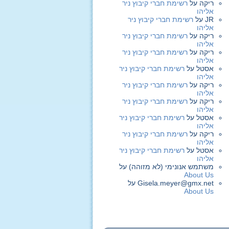
ריקה
על
רשימת חברי קיבוץ ניר
אליהו
JR
על
רשימת חברי קיבוץ ניר
אליהו
ריקה
על
רשימת חברי קיבוץ ניר
אליהו
ריקה
על
רשימת חברי קיבוץ ניר
אליהו
אסטל
על
רשימת חברי קיבוץ ניר
אליהו
ריקה
על
רשימת חברי קיבוץ ניר
אליהו
ריקה
על
רשימת חברי קיבוץ ניר
אליהו
אסטל
על
רשימת חברי קיבוץ ניר
אליהו
ריקה
על
רשימת חברי קיבוץ ניר
אליהו
אסטל
על
רשימת חברי קיבוץ ניר
אליהו
משתמש אנונימי (לא מזוהה)
על
About Us
Gisela.meyer@gmx.net
על
About Us