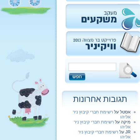
תגובות אחרונות
אסטל
על
רשימת חברי קיבוץ ניר
אליהו
מיקה
על
רשימת חברי קיבוץ ניר
אליהו
JR
על
רשימת חברי קיבוץ ניר
אליהו