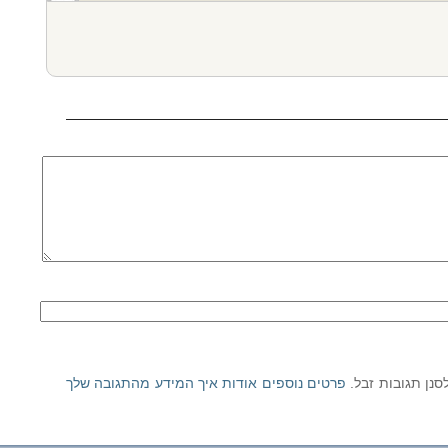
פרטים נוספים אודות איך המידע מהתגובה שלך