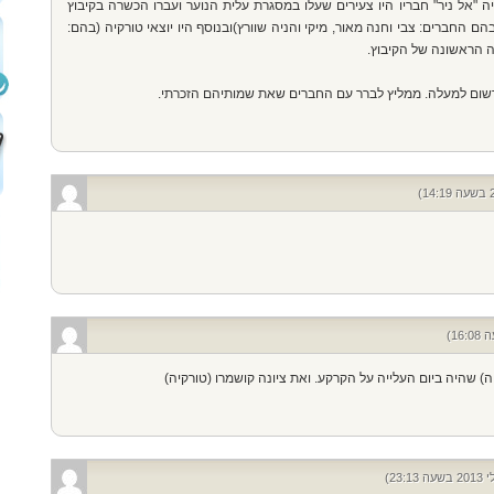
ה "אל ניר" חבריו היו צעירים שעלו במסגרת עלית הנוער ועברו הכשרה בקיבוץ
(בהם החברים: צבי וחנה מאור, מיקי והניה שוורץ)ובנוסף היו יוצאי טורקיה (בהם:
ה הראשונה של הקיבוץ.
מהרשום למעלה. ממליץ לברר עם החברים שאת שמותיהם הזכרתי.
ה) שהיה ביום העלייה על הקרקע. ואת ציונה קושמרו (טורקיה)