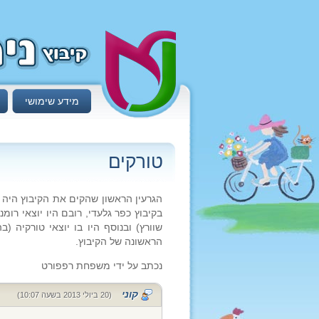
מידע שימושי
טורקים
הגרעין הראשון שהקים את הקיבוץ היה "
בקיבוץ כפר גלעדי, רובם היו יוצאי רומנ
שוורץ) ובנוסף היו בו יוצאי טורקיה (
הראשונה של הקיבוץ.
נכתב על ידי משפחת רפפורט
קוני
(20 ביולי 2013 בשעה 10:07)