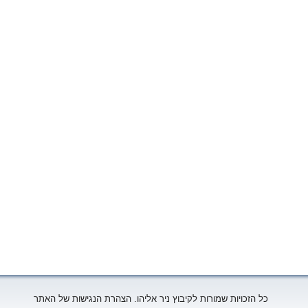
כל הזכויות שמורות לקיבוץ ניר אליהו. הצהרת הנגישות של האתר