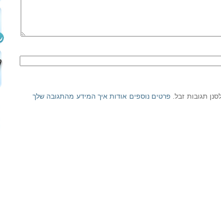
פרטים נוספים אודות איך המידע מהתגובה שלך