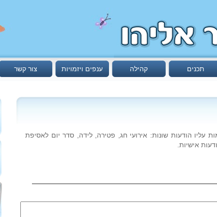
תכנים
קהילה
ענפים ויזמויות
צור קשר
עליו הודעות שונות: אירועי חג, פטירה, לידה, סדר יום לאסיפת
דעות אישיות.