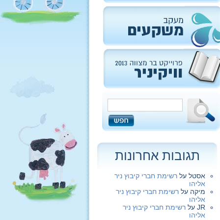
תגובות אחרונות
אסטל
על
רשימת חברי קיבוץ ניר
אליהו
מיקה
על
רשימת חברי קיבוץ ניר
אליהו
JR
על
רשימת חברי קיבוץ ניר
אליהו