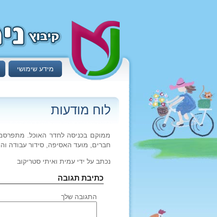
מידע שימושי
לוח מודעות
ממוקם בכניסה לחדר האוכל. מתפרסמות 
חברים, מועד האסיפה, סידור עבודה והו
נכתב על ידי עמית ואיתי סטריקוב
כתיבת תגובה
התגובה שלך