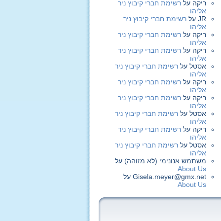
ריקה
על
רשימת חברי קיבוץ ניר
אליהו
JR
על
רשימת חברי קיבוץ ניר
אליהו
ריקה
על
רשימת חברי קיבוץ ניר
אליהו
ריקה
על
רשימת חברי קיבוץ ניר
אליהו
אסטל
על
רשימת חברי קיבוץ ניר
אליהו
ריקה
על
רשימת חברי קיבוץ ניר
אליהו
ריקה
על
רשימת חברי קיבוץ ניר
אליהו
אסטל
על
רשימת חברי קיבוץ ניר
אליהו
ריקה
על
רשימת חברי קיבוץ ניר
אליהו
אסטל
על
רשימת חברי קיבוץ ניר
אליהו
משתמש אנונימי (לא מזוהה)
על
About Us
Gisela.meyer@gmx.net
על
About Us