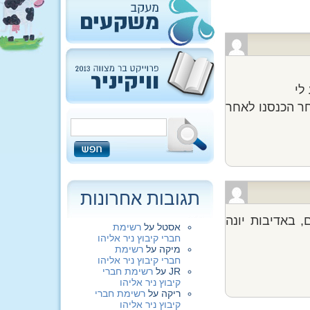
לי
ר הכנסנו לאחר
תגובות אחרונות
, באדיבות יונה
אסטל
על
רשימת
חברי קיבוץ ניר אליהו
מיקה
על
רשימת
חברי קיבוץ ניר אליהו
JR
על
רשימת חברי
קיבוץ ניר אליהו
ריקה
על
רשימת חברי
קיבוץ ניר אליהו