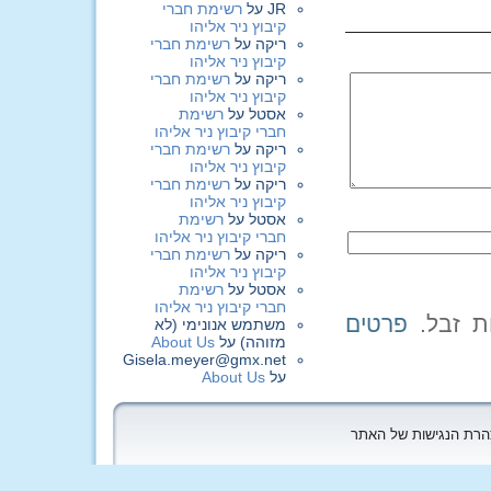
JR
על
רשימת חברי
קיבוץ ניר אליהו
ריקה
על
רשימת חברי
קיבוץ ניר אליהו
ריקה
על
רשימת חברי
קיבוץ ניר אליהו
אסטל
על
רשימת
חברי קיבוץ ניר אליהו
ריקה
על
רשימת חברי
קיבוץ ניר אליהו
ריקה
על
רשימת חברי
קיבוץ ניר אליהו
אסטל
על
רשימת
חברי קיבוץ ניר אליהו
ריקה
על
רשימת חברי
קיבוץ ניר אליהו
אסטל
על
רשימת
חברי קיבוץ ניר אליהו
פרטים
משתמש אנונימי (לא
מזוהה)
על
About Us
Gisela.meyer@gmx.net
על
About Us
הצהרת הנגישות של האתר