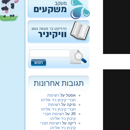
תגובות אחרונות
אסטל
על
רשימת
חברי קיבוץ ניר אליהו
מיקה
על
רשימת
חברי קיבוץ ניר אליהו
JR
על
רשימת חברי
קיבוץ ניר אליהו
ריקה
על
רשימת חברי
קיבוץ ניר אליהו