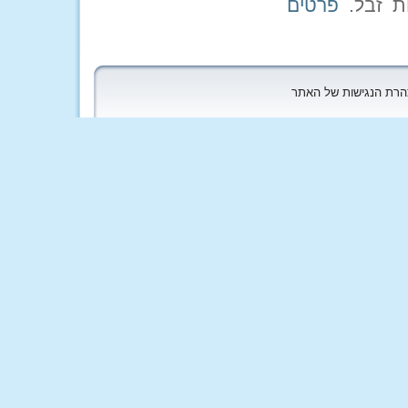
פרטים
הצהרת הנגישות של האתר