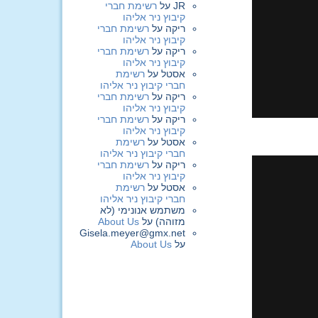
JR
על
רשימת חברי
קיבוץ ניר אליהו
ריקה
על
רשימת חברי
קיבוץ ניר אליהו
ריקה
על
רשימת חברי
קיבוץ ניר אליהו
אסטל
על
רשימת
חברי קיבוץ ניר אליהו
ריקה
על
רשימת חברי
קיבוץ ניר אליהו
ריקה
על
רשימת חברי
קיבוץ ניר אליהו
אסטל
על
רשימת
חברי קיבוץ ניר אליהו
ריקה
על
רשימת חברי
קיבוץ ניר אליהו
אסטל
על
רשימת
חברי קיבוץ ניר אליהו
משתמש אנונימי (לא
מזוהה)
על
About Us
Gisela.meyer@gmx.net
על
About Us