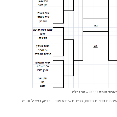
מר הופס 2009 – ההגרלה
צהרות חסרות ביסוס, בכיינות גרידא ועוד – בדיוק בשביל זה יש