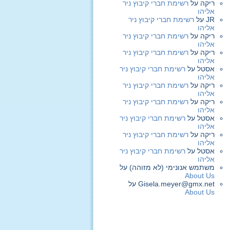
ריקה
על
רשימת חברי קיבוץ ניר
אליהו
JR
על
רשימת חברי קיבוץ ניר
אליהו
ריקה
על
רשימת חברי קיבוץ ניר
אליהו
ריקה
על
רשימת חברי קיבוץ ניר
אליהו
אסטל
על
רשימת חברי קיבוץ ניר
אליהו
ריקה
על
רשימת חברי קיבוץ ניר
אליהו
ריקה
על
רשימת חברי קיבוץ ניר
אליהו
אסטל
על
רשימת חברי קיבוץ ניר
אליהו
ריקה
על
רשימת חברי קיבוץ ניר
אליהו
אסטל
על
רשימת חברי קיבוץ ניר
אליהו
משתמש אנונימי (לא מזוהה)
על
About Us
Gisela.meyer@gmx.net
על
About Us