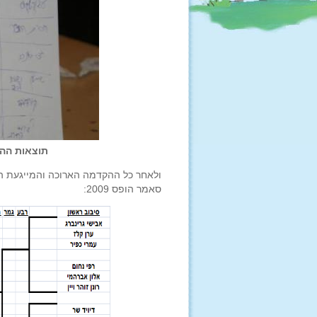
תוצאות ההג
ולאחר כל ההקדמה הארוכה והמייגעת הז
סאמר הופס 2009: