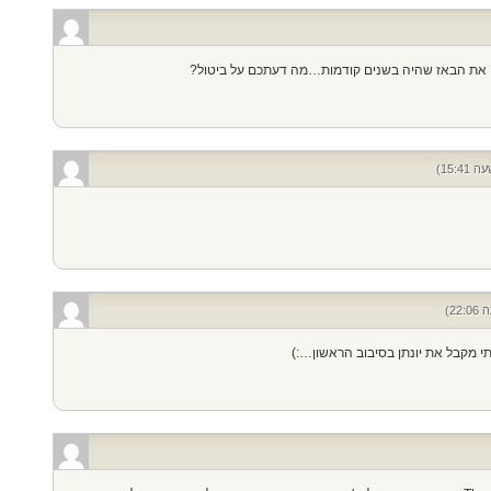
ין את הבאז שהיה בשנים קודמות…מה דעתכם על ביטול?
תי מקבל את יונתן בסיבוב הראשון…:)