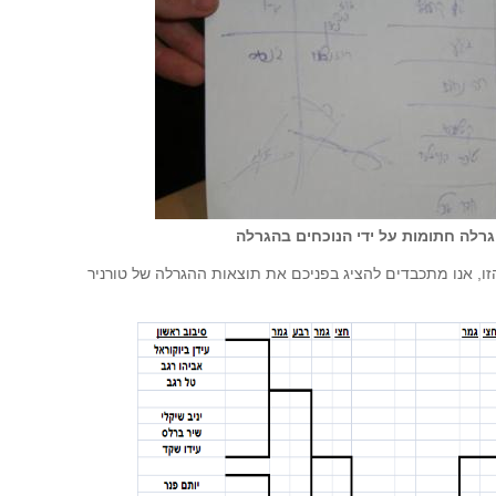
רלה חתומות על ידי הנוכחים בהגרלה
ו, אנו מתכבדים להציג בפניכם את תוצאות ההגרלה של טורניר