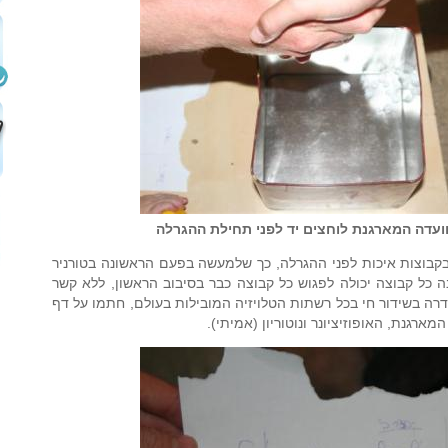
הוועדה המארגנת לוחצים יד לפני תחילת ההגרלה
ו בקבוצות איכות לפני ההגרלה, כך שלמעשה בפעם הראשונה בטורניר
ה כל קבוצה יכולה לפגוש כל קבוצה כבר בסיבוב הראשון, ללא קשר
רה בשידור חי בכל רשתות הטלויזיה המובילות בעולם, חתמו על דף
ארגנת, האופוזיציונר ונוטוריון (אמיתי).