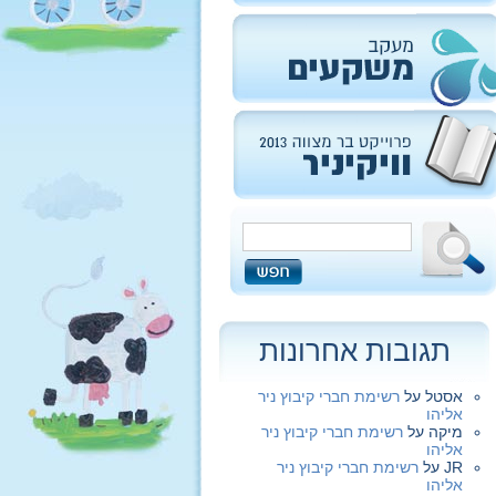
תגובות אחרונות
אסטל
על
רשימת חברי קיבוץ ניר
אליהו
מיקה
על
רשימת חברי קיבוץ ניר
אליהו
JR
על
רשימת חברי קיבוץ ניר
אליהו