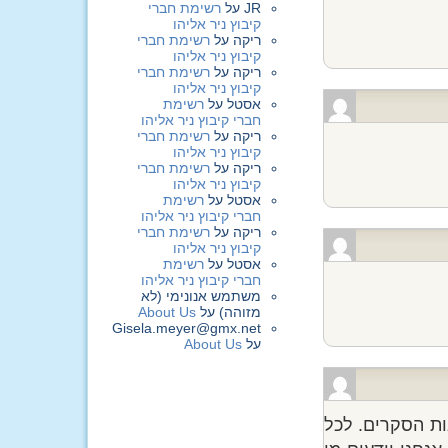
JR
על
רשימת חברי
קיבוץ ניר אליהו
ריקה
על
רשימת חברי
קיבוץ ניר אליהו
ריקה
על
רשימת חברי
קיבוץ ניר אליהו
אסטל
על
רשימת
חברי קיבוץ ניר אליהו
ריקה
על
רשימת חברי
קיבוץ ניר אליהו
ריקה
על
רשימת חברי
קיבוץ ניר אליהו
אסטל
על
רשימת
חברי קיבוץ ניר אליהו
ריקה
על
רשימת חברי
קיבוץ ניר אליהו
אסטל
על
רשימת
חברי קיבוץ ניר אליהו
משתמש אנונימי (לא
מזוהה)
על
About Us
Gisela.meyer@gmx.net
על
About Us
ות הסקרים. לכל