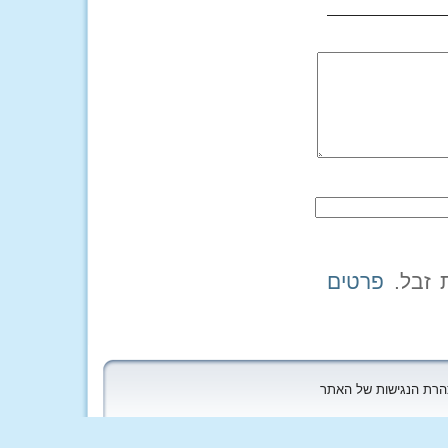
פרטים
הצהרת הנגישות של האתר