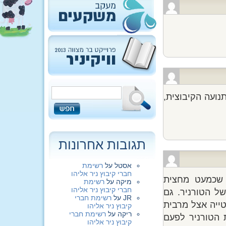
ה הבאה זו שנת 6 לטורניר, 60 לקיבוץ ו-100 לתנועה הקיבוצית,
תגובות אחרונות
אסטל
על
רשימת
חברי קיבוץ ניר אליהו
 שכמעט מחצית
מיקה
על
רשימת
חברי קיבוץ ניר אליהו
ל הטורניר. גם
JR
על
רשימת חברי
טייה אצל מרבית
קיבוץ ניר אליהו
ריקה
על
רשימת חברי
 הטורניר לפעם
קיבוץ ניר אליהו