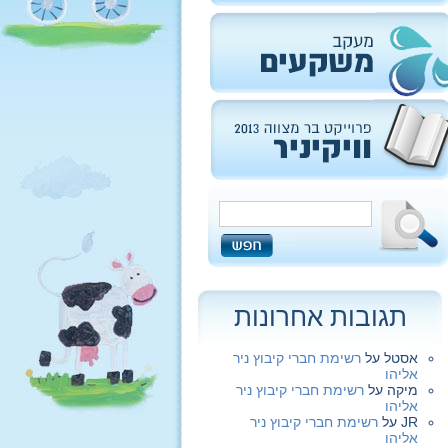
תגובות אחרונות
אסטל
על
רשימת חברי קיבוץ ניר
אליהו
מיקה
על
רשימת חברי קיבוץ ניר
אליהו
JR
על
רשימת חברי קיבוץ ניר
אליהו