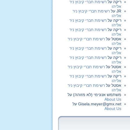
ריקה
על
רשימת חברי קיבוץ ניר
אליהו
JR
על
רשימת חברי קיבוץ ניר
אליהו
ריקה
על
רשימת חברי קיבוץ ניר
אליהו
ריקה
על
רשימת חברי קיבוץ ניר
אליהו
אסטל
על
רשימת חברי קיבוץ ניר
אליהו
ריקה
על
רשימת חברי קיבוץ ניר
אליהו
ריקה
על
רשימת חברי קיבוץ ניר
אליהו
אסטל
על
רשימת חברי קיבוץ ניר
אליהו
ריקה
על
רשימת חברי קיבוץ ניר
אליהו
אסטל
על
רשימת חברי קיבוץ ניר
אליהו
משתמש אנונימי (לא מזוהה)
על
About Us
Gisela.meyer@gmx.net
על
About Us