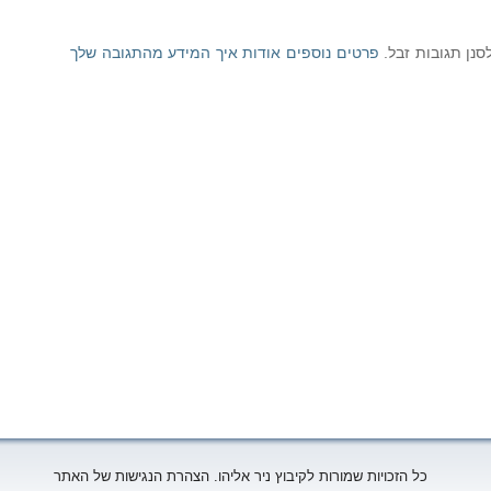
פרטים נוספים אודות איך המידע מהתגובה שלך
כל הזכויות שמורות לקיבוץ ניר אליהו. הצהרת הנגישות של האתר