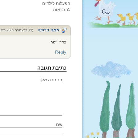
הפעלות לילדים
להתראות
יוזמה ברוכה
(13 בדצמבר 2009 בשעה 21:18)
ברוך יוזמה
Reply
כתיבת תגובה
התגובה שלך
שם