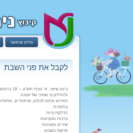
מידע שימושי
לקבל את פני השבת
ולהדליק נר שמיני של חנוכה.
האירוע פתוח לכולם, שיתופיים, מתחדשים
בתוכנית:
הדלקת נרות
ברכות ומקראות
שירים ומנגינות
פרשת השבוע