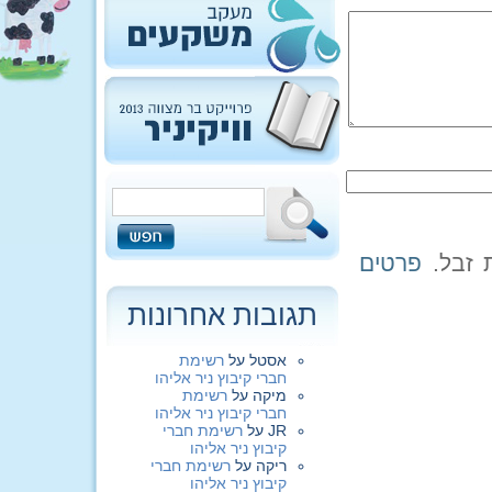
פרטים
תגובות אחרונות
אסטל
על
רשימת
חברי קיבוץ ניר אליהו
מיקה
על
רשימת
חברי קיבוץ ניר אליהו
JR
על
רשימת חברי
קיבוץ ניר אליהו
ריקה
על
רשימת חברי
קיבוץ ניר אליהו