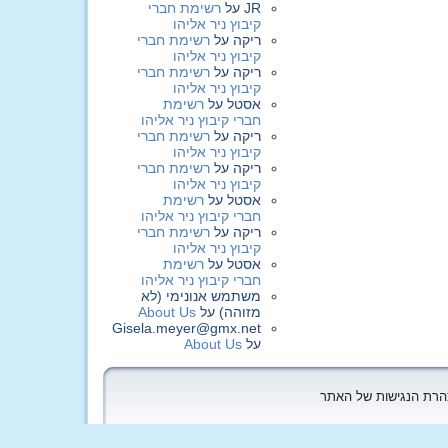
JR
על
רשימת חברי
קיבוץ ניר אליהו
ריקה
על
רשימת חברי
קיבוץ ניר אליהו
ריקה
על
רשימת חברי
קיבוץ ניר אליהו
אסטל
על
רשימת
חברי קיבוץ ניר אליהו
ריקה
על
רשימת חברי
קיבוץ ניר אליהו
ריקה
על
רשימת חברי
קיבוץ ניר אליהו
אסטל
על
רשימת
חברי קיבוץ ניר אליהו
ריקה
על
רשימת חברי
קיבוץ ניר אליהו
אסטל
על
רשימת
חברי קיבוץ ניר אליהו
משתמש אנונימי (לא
מזוהה)
על
About Us
Gisela.meyer@gmx.net
על
About Us
הצהרת הנגישות של האתר