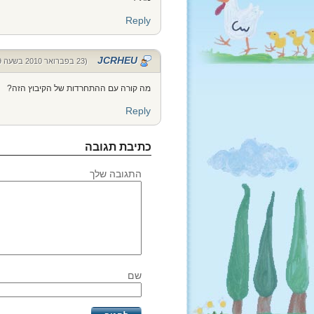
Reply
JCRHEU
(23 בפברואר 2010 בשעה 21:09)
מה קורה עם ההתחרדות של הקיבוץ הזה?
Reply
כתיבת תגובה
התגובה שלך
שם