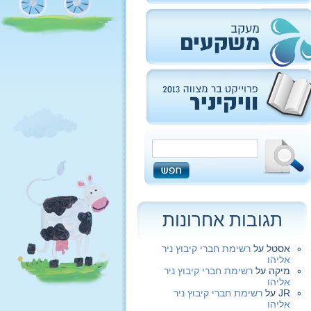
תגובות אחרונות
אסטל
על
רשימת חברי קיבוץ ניר
אליהו
מיקה
על
רשימת חברי קיבוץ ניר
אליהו
JR
על
רשימת חברי קיבוץ ניר
אליהו