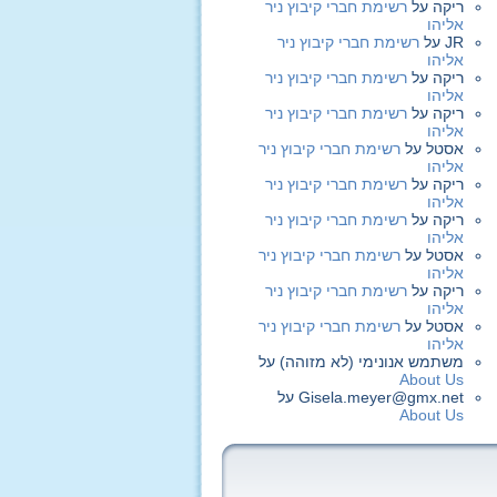
ריקה
על
רשימת חברי קיבוץ ניר
אליהו
JR
על
רשימת חברי קיבוץ ניר
אליהו
ריקה
על
רשימת חברי קיבוץ ניר
אליהו
ריקה
על
רשימת חברי קיבוץ ניר
אליהו
אסטל
על
רשימת חברי קיבוץ ניר
אליהו
ריקה
על
רשימת חברי קיבוץ ניר
אליהו
ריקה
על
רשימת חברי קיבוץ ניר
אליהו
אסטל
על
רשימת חברי קיבוץ ניר
אליהו
ריקה
על
רשימת חברי קיבוץ ניר
אליהו
אסטל
על
רשימת חברי קיבוץ ניר
אליהו
משתמש אנונימי (לא מזוהה)
על
About Us
Gisela.meyer@gmx.net
על
About Us