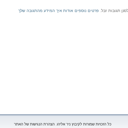
פרטים נוספים אודות איך המידע מהתגובה שלך
כל הזכויות שמורות לקיבוץ ניר אליהו. הצהרת הנגישות של האתר