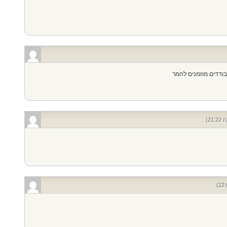
בודדים מוזמנים להמר