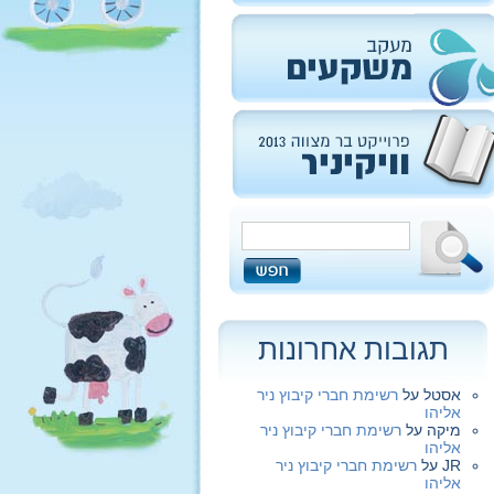
תגובות אחרונות
אסטל
על
רשימת חברי קיבוץ ניר
אליהו
מיקה
על
רשימת חברי קיבוץ ניר
אליהו
JR
על
רשימת חברי קיבוץ ניר
אליהו