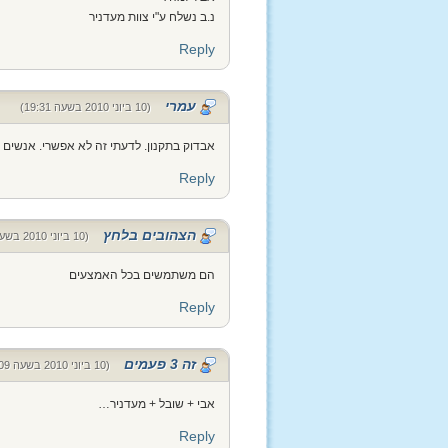
נ.ב נשלח ע"י צוות מעדניר
Reply
עמרי
(10 ביוני 2010 בשעה 19:31)
אבדוק בתקנון. לדעתי זה לא אפשרי. אנשים 
Reply
הצהובים בלחץ
(10 ביוני 2010 בשעה 21:22)
הם משתמשים בכל האמצעים
Reply
זה 3 פעמים
(10 ביוני 2010 בשעה 22:09)
אבי + שובל + מעדניר…
Reply