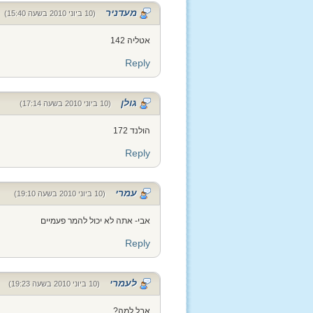
מעדניר
(10 ביוני 2010 בשעה 15:40)
אטליה 142
Reply
גולן
(10 ביוני 2010 בשעה 17:14)
הולנד 172
Reply
עמרי
(10 ביוני 2010 בשעה 19:10)
אבי- אתה לא יכול להמר פעמיים
Reply
לעמרי
(10 ביוני 2010 בשעה 19:23)
אבל למה?