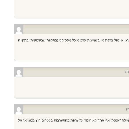
רגן או מול צרפת או בשמינית ערב אוכל מקסיקני (בתקווה שבשמינית ובתקווה
מדת את המילה "אמא", אף אחד לא הימר על צרפת בהתערבות בנעורים חוץ ממני אז אל