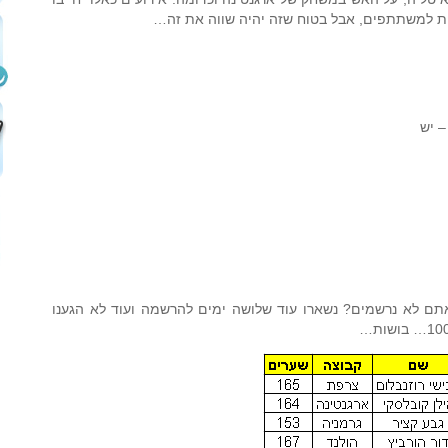
פת למשתתפים, אבל בטוח שזה יהיה שווה את זה…
– יש
תם לא נרשמים? נשארו עוד שלושה ימים להרשמה ועוד לא הגענו