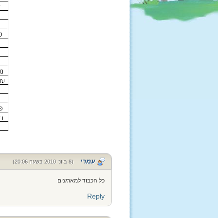
עמרי
(8 ביוני 2010 בשעה 20:06)
כל הכבוד למארגנים
Reply