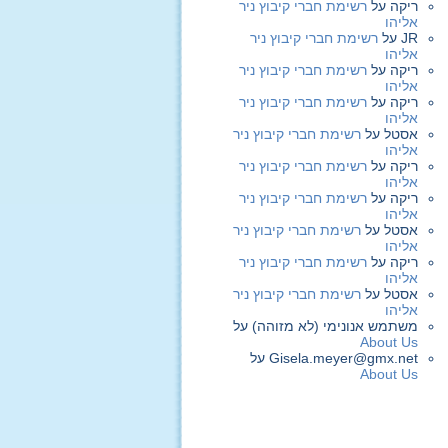
ריקה
על
רשימת חברי קיבוץ ניר
אליהו
JR
על
רשימת חברי קיבוץ ניר
אליהו
ריקה
על
רשימת חברי קיבוץ ניר
אליהו
ריקה
על
רשימת חברי קיבוץ ניר
אליהו
אסטל
על
רשימת חברי קיבוץ ניר
אליהו
ריקה
על
רשימת חברי קיבוץ ניר
אליהו
ריקה
על
רשימת חברי קיבוץ ניר
אליהו
אסטל
על
רשימת חברי קיבוץ ניר
אליהו
ריקה
על
רשימת חברי קיבוץ ניר
אליהו
אסטל
על
רשימת חברי קיבוץ ניר
אליהו
משתמש אנונימי (לא מזוהה)
על
About Us
Gisela.meyer@gmx.net
על
About Us