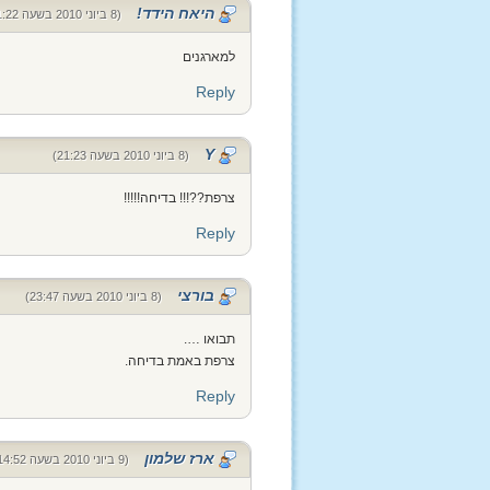
היאח הידד!
(8 ביוני 2010 בשעה 21:22)
למארגנים
Reply
Y
(8 ביוני 2010 בשעה 21:23)
צרפת??!!! בדיחה!!!!!
Reply
בורצי
(8 ביוני 2010 בשעה 23:47)
תבואו ….
צרפת באמת בדיחה.
Reply
ארז שלמון
(9 ביוני 2010 בשעה 14:52)