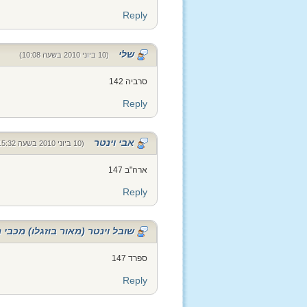
Reply
שלי
(10 ביוני 2010 בשעה 10:08)
סרביה 142
Reply
אבי וינטר
(10 ביוני 2010 בשעה 15:32)
ארה"ב 147
Reply
שובל וינטר (מאור בוזגלו) מכבי 
ספרד 147
Reply