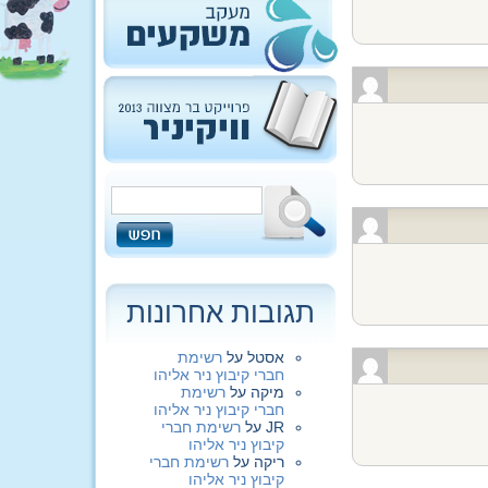
תגובות אחרונות
אסטל
על
רשימת
חברי קיבוץ ניר אליהו
מיקה
על
רשימת
חברי קיבוץ ניר אליהו
JR
על
רשימת חברי
קיבוץ ניר אליהו
ריקה
על
רשימת חברי
קיבוץ ניר אליהו