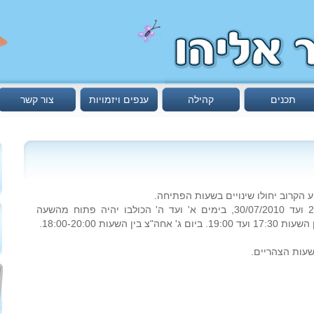
תכנים
קהילה
ענפים ויזמויות
צור קשר
 הקרוב יחולו שינויים בשעות הפתיחה.
במשך השבוע שמתחיל ב- 25/07/2010 ועד 30/07/2010, בימים א' ועד ה' הכולבו יהיה פתוח מהשעה
שעות הצהריים.