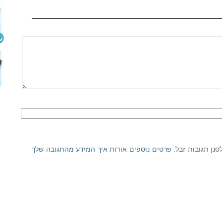
פרטים נוספים אודות איך המידע מהתגובה שלך