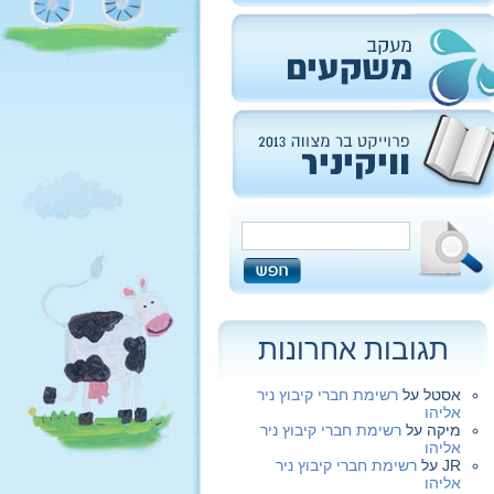
תגובות אחרונות
אסטל
על
רשימת חברי קיבוץ ניר
אליהו
מיקה
על
רשימת חברי קיבוץ ניר
אליהו
JR
על
רשימת חברי קיבוץ ניר
אליהו