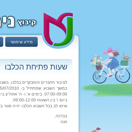
מידע שימושי
שעות פתיחת הכלבו
לציבור החברים והמבקרים בכלבו, בשבוע
07:00-09:00. בימים א' ו- ה' אחה"צ בין השעות 17:30 ועד 19:00. ביום ג' אחה"צ בין השעות 18:00-20:00.
ביום ו' בין השעות 09:00-12:00.
שימו לב בכל השבוע הכלבו יהיה סגור ב
בברכה,
חנה