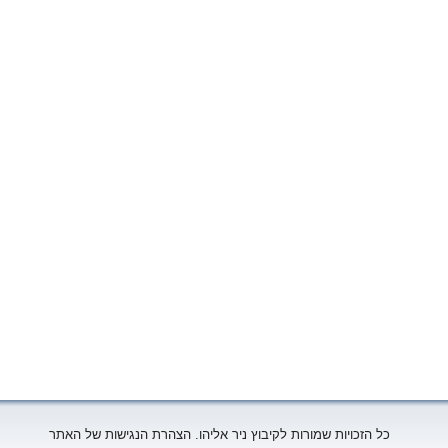
כל הזכויות שמורות לקיבוץ ניר אליהו. הצהרת הנגישות של האתר