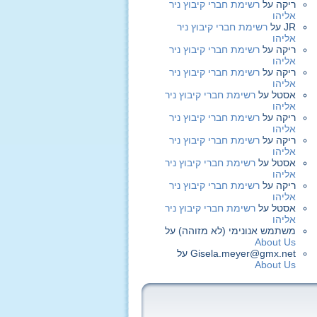
ריקה
על
רשימת חברי קיבוץ ניר
אליהו
JR
על
רשימת חברי קיבוץ ניר
אליהו
ריקה
על
רשימת חברי קיבוץ ניר
אליהו
ריקה
על
רשימת חברי קיבוץ ניר
אליהו
אסטל
על
רשימת חברי קיבוץ ניר
אליהו
ריקה
על
רשימת חברי קיבוץ ניר
אליהו
ריקה
על
רשימת חברי קיבוץ ניר
אליהו
אסטל
על
רשימת חברי קיבוץ ניר
אליהו
ריקה
על
רשימת חברי קיבוץ ניר
אליהו
אסטל
על
רשימת חברי קיבוץ ניר
אליהו
משתמש אנונימי (לא מזוהה)
על
About Us
Gisela.meyer@gmx.net
על
About Us