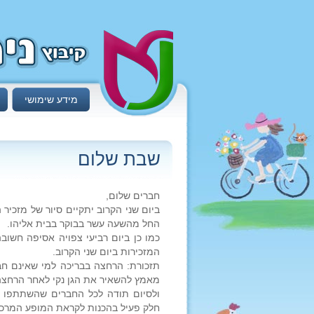
מידע שימושי
שבת שלום
חברים שלום,
ביום שני הקרוב יתקיים סיור של מזכיר
החל מהשעה עשר בבוקר בבית אליהו.
המזכירות ביום שני הקרוב.
תזכורת: הרחצה בבריכה למי שאינם חב
מאמץ להשאיר את הגן נקי לאחר הרחצה
ולסיום תודה לכל החברים שהשתתפו ב
חלק פעיל בהכנות לקראת המופע המרכז