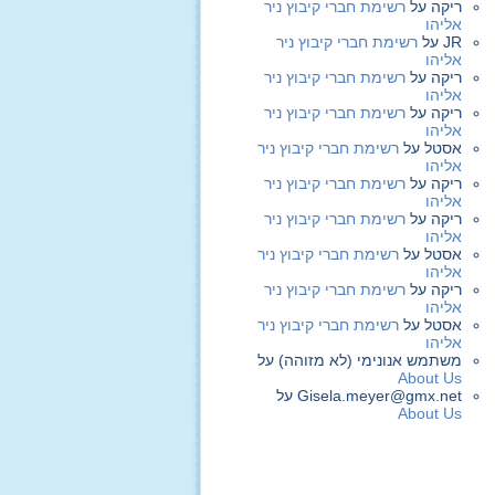
ריקה
על
רשימת חברי קיבוץ ניר
אליהו
JR
על
רשימת חברי קיבוץ ניר
אליהו
ריקה
על
רשימת חברי קיבוץ ניר
אליהו
ריקה
על
רשימת חברי קיבוץ ניר
אליהו
אסטל
על
רשימת חברי קיבוץ ניר
אליהו
ריקה
על
רשימת חברי קיבוץ ניר
אליהו
ריקה
על
רשימת חברי קיבוץ ניר
אליהו
אסטל
על
רשימת חברי קיבוץ ניר
אליהו
ריקה
על
רשימת חברי קיבוץ ניר
אליהו
אסטל
על
רשימת חברי קיבוץ ניר
אליהו
משתמש אנונימי (לא מזוהה)
על
About Us
Gisela.meyer@gmx.net
על
About Us