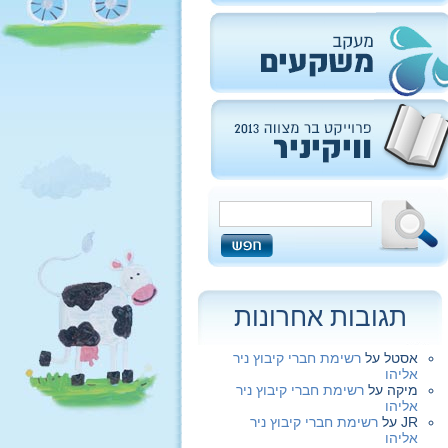
תגובות אחרונות
אסטל
על
רשימת חברי קיבוץ ניר
אליהו
מיקה
על
רשימת חברי קיבוץ ניר
אליהו
JR
על
רשימת חברי קיבוץ ניר
אליהו