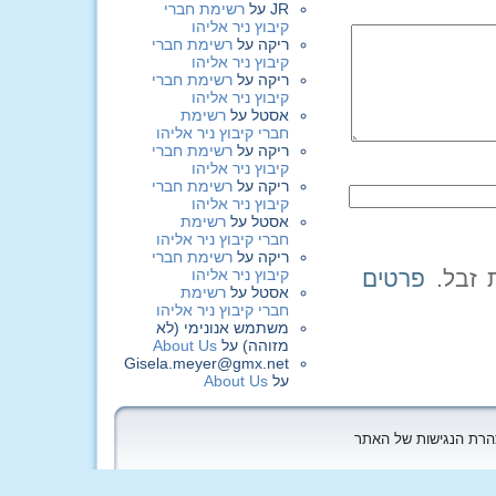
JR
על
רשימת חברי
קיבוץ ניר אליהו
ריקה
על
רשימת חברי
קיבוץ ניר אליהו
ריקה
על
רשימת חברי
קיבוץ ניר אליהו
אסטל
על
רשימת
חברי קיבוץ ניר אליהו
ריקה
על
רשימת חברי
קיבוץ ניר אליהו
ריקה
על
רשימת חברי
קיבוץ ניר אליהו
אסטל
על
רשימת
חברי קיבוץ ניר אליהו
ריקה
על
רשימת חברי
קיבוץ ניר אליהו
פרטים
אסטל
על
רשימת
חברי קיבוץ ניר אליהו
משתמש אנונימי (לא
מזוהה)
על
About Us
Gisela.meyer@gmx.net
על
About Us
הצהרת הנגישות של האתר