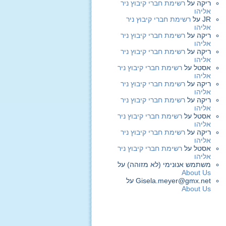
ריקה
על
רשימת חברי קיבוץ ניר
אליהו
JR
על
רשימת חברי קיבוץ ניר
אליהו
ריקה
על
רשימת חברי קיבוץ ניר
אליהו
ריקה
על
רשימת חברי קיבוץ ניר
אליהו
אסטל
על
רשימת חברי קיבוץ ניר
אליהו
ריקה
על
רשימת חברי קיבוץ ניר
אליהו
ריקה
על
רשימת חברי קיבוץ ניר
אליהו
אסטל
על
רשימת חברי קיבוץ ניר
אליהו
ריקה
על
רשימת חברי קיבוץ ניר
אליהו
אסטל
על
רשימת חברי קיבוץ ניר
אליהו
משתמש אנונימי (לא מזוהה)
על
About Us
Gisela.meyer@gmx.net
על
About Us