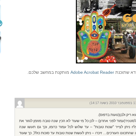
וודא שתוכנת
Adobe Acrobat Reader
מותקנת במחשב שלכם.
וא ריק ולבן(טעות בדפוס).
יר(עמוד לפני אחרון) – לכן כל מי שעוד לא הכין שנה טובה מוזמן לגזור את
ליו ניתן לצייר "שנות טובות" – עד שלוש לכל עמוד כרומו, וכך גם תעשו שנה
 שהתכוונו העורכים… זיכרו – ניתן לעשות שנות טובות עד סוכות כולל, כך שעוד