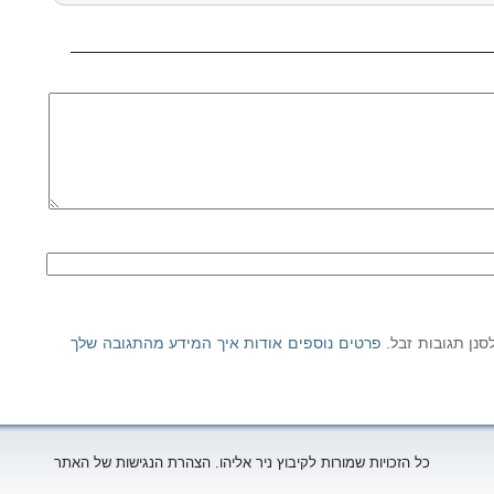
פרטים נוספים אודות איך המידע מהתגובה שלך
כל הזכויות שמורות לקיבוץ ניר אליהו. הצהרת הנגישות של האתר