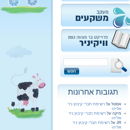
תגובות אחרונות
אסטל
על
רשימת חברי קיבוץ ניר
אליהו
מיקה
על
רשימת חברי קיבוץ ניר
אליהו
JR
על
רשימת חברי קיבוץ ניר
אליהו