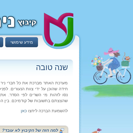
מידע שימושי
שנה טובה
מערכת האתר מברכת את כל חברי ניר א
חידה שהוכן על ידי צוות הנעורים. לפנ
נסו לזהות מי השרים לפי הסדר. את 
שהצצתם בתשובות של קודמיכם. בין הפו
להשמעת הברכה ליחצו
כאן
למה הזה של הקיבוץ לא עובד?