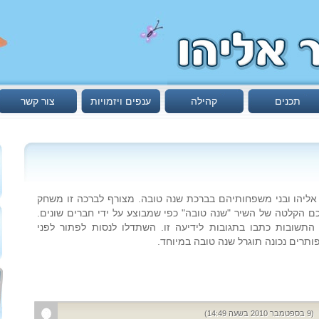
תכנים
קהילה
ענפים ויזמויות
צור קשר
ליהו ובני משפחותיהם בברכת שנה טובה. מצורף לברכה זו משחק
יכם הקלטה של השיר "שנה טובה" כפי שמבוצע על ידי חברים שונים.
התשובות כתבו בתגובות לידיעה זו. השתדלו לנסות לפתור לפני
תרים נכונה תוגרל שנה טובה במיוחד.
(9 בספטמבר 2010 בשעה 14:49)