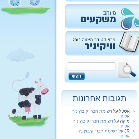
תגובות אחרונות
אסטל
על
רשימת חברי קיבוץ ניר
אליהו
מיקה
על
רשימת חברי קיבוץ ניר
אליהו
JR
על
רשימת חברי קיבוץ ניר
אליהו