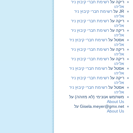
ריקה
על
רשימת חברי קיבוץ ניר
אליהו
JR
על
רשימת חברי קיבוץ ניר
אליהו
ריקה
על
רשימת חברי קיבוץ ניר
אליהו
ריקה
על
רשימת חברי קיבוץ ניר
אליהו
אסטל
על
רשימת חברי קיבוץ ניר
אליהו
ריקה
על
רשימת חברי קיבוץ ניר
אליהו
ריקה
על
רשימת חברי קיבוץ ניר
אליהו
אסטל
על
רשימת חברי קיבוץ ניר
אליהו
ריקה
על
רשימת חברי קיבוץ ניר
אליהו
אסטל
על
רשימת חברי קיבוץ ניר
אליהו
משתמש אנונימי (לא מזוהה)
על
About Us
Gisela.meyer@gmx.net
על
About Us