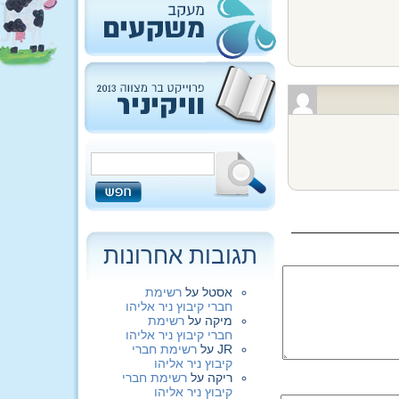
תגובות אחרונות
אסטל
על
רשימת
חברי קיבוץ ניר אליהו
מיקה
על
רשימת
חברי קיבוץ ניר אליהו
JR
על
רשימת חברי
קיבוץ ניר אליהו
ריקה
על
רשימת חברי
קיבוץ ניר אליהו