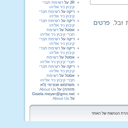
JR
על
רשימת חברי
קיבוץ ניר אליהו
ריקה
על
רשימת חברי
קיבוץ ניר אליהו
ריקה
על
רשימת חברי
פרטים
קיבוץ ניר אליהו
אסטל
על
רשימת
חברי קיבוץ ניר אליהו
ריקה
על
רשימת חברי
קיבוץ ניר אליהו
ריקה
על
רשימת חברי
קיבוץ ניר אליהו
אסטל
על
רשימת
חברי קיבוץ ניר אליהו
ריקה
על
רשימת חברי
קיבוץ ניר אליהו
אסטל
על
רשימת
חברי קיבוץ ניר אליהו
משתמש אנונימי (לא
מזוהה)
על
About Us
Gisela.meyer@gmx.net
על
About Us
הצהרת הנגישות של האתר