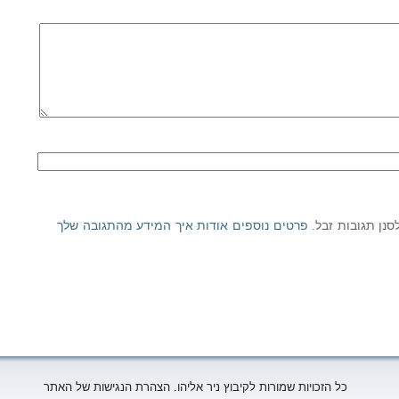
פרטים נוספים אודות איך המידע מהתגובה שלך
כל הזכויות שמורות לקיבוץ ניר אליהו. הצהרת הנגישות של האתר