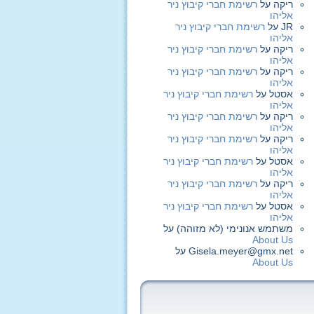
ריקה
על
רשימת חברי קיבוץ ניר
אליהו
JR
על
רשימת חברי קיבוץ ניר
אליהו
ריקה
על
רשימת חברי קיבוץ ניר
אליהו
ריקה
על
רשימת חברי קיבוץ ניר
אליהו
אסטל
על
רשימת חברי קיבוץ ניר
אליהו
ריקה
על
רשימת חברי קיבוץ ניר
אליהו
ריקה
על
רשימת חברי קיבוץ ניר
אליהו
אסטל
על
רשימת חברי קיבוץ ניר
אליהו
ריקה
על
רשימת חברי קיבוץ ניר
אליהו
אסטל
על
רשימת חברי קיבוץ ניר
אליהו
משתמש אנונימי (לא מזוהה)
על
About Us
Gisela.meyer@gmx.net
על
About Us