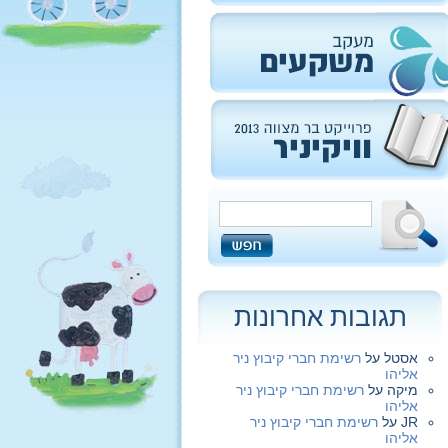
תגובות אחרונות
אסטל
על
רשימת חברי קיבוץ ניר
אליהו
מיקה
על
רשימת חברי קיבוץ ניר
אליהו
JR
על
רשימת חברי קיבוץ ניר
אליהו