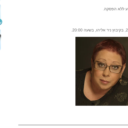
בע ללא הפסקה.