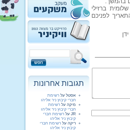
ם בהמשך.
 של שלומית ברזילי
תאריך לפניכם
דן
תגובות אחרונות
אסטל
על
רשימת
חברי קיבוץ ניר אליהו
מיקה
על
רשימת
חברי קיבוץ ניר אליהו
JR
על
רשימת חברי
קיבוץ ניר אליהו
ריקה
על
רשימת חברי
קיבוץ ניר אליהו