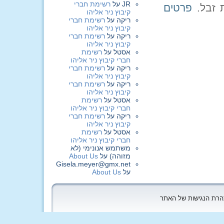
JR
על
רשימת חברי
פרטים
קיבוץ ניר אליהו
ריקה
על
רשימת חברי
קיבוץ ניר אליהו
ריקה
על
רשימת חברי
קיבוץ ניר אליהו
אסטל
על
רשימת
חברי קיבוץ ניר אליהו
ריקה
על
רשימת חברי
קיבוץ ניר אליהו
ריקה
על
רשימת חברי
קיבוץ ניר אליהו
אסטל
על
רשימת
חברי קיבוץ ניר אליהו
ריקה
על
רשימת חברי
קיבוץ ניר אליהו
אסטל
על
רשימת
חברי קיבוץ ניר אליהו
משתמש אנונימי (לא
מזוהה)
על
About Us
Gisela.meyer@gmx.net
על
About Us
הצהרת הנגישות של האתר