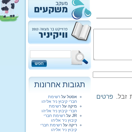
תגובות אחרונות
פרטים
אסטל
על
רשימת
חברי קיבוץ ניר אליהו
מיקה
על
רשימת
חברי קיבוץ ניר אליהו
JR
על
רשימת חברי
קיבוץ ניר אליהו
ריקה
על
רשימת חברי
קיבוץ ניר אליהו