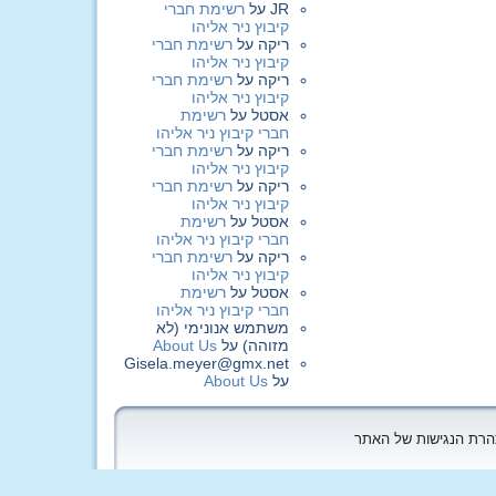
JR
על
רשימת חברי
קיבוץ ניר אליהו
ריקה
על
רשימת חברי
קיבוץ ניר אליהו
ריקה
על
רשימת חברי
קיבוץ ניר אליהו
אסטל
על
רשימת
חברי קיבוץ ניר אליהו
ריקה
על
רשימת חברי
קיבוץ ניר אליהו
ריקה
על
רשימת חברי
קיבוץ ניר אליהו
אסטל
על
רשימת
חברי קיבוץ ניר אליהו
ריקה
על
רשימת חברי
קיבוץ ניר אליהו
אסטל
על
רשימת
חברי קיבוץ ניר אליהו
משתמש אנונימי (לא
מזוהה)
על
About Us
Gisela.meyer@gmx.net
על
About Us
הצהרת הנגישות של האתר