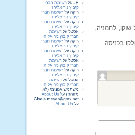
JR
על
רשימת חברי
קיבוץ ניר אליהו
ריקה
על
רשימת חברי
קיבוץ ניר אליהו
ריקה
על
רשימת חברי
קיבוץ ניר אליהו
לוש כולל שוקו, לחמניה,
אסטל
על
רשימת
חברי קיבוץ ניר אליהו
ריקה
על
רשימת חברי
לקו בכניסה
קיבוץ ניר אליהו
ריקה
על
רשימת חברי
קיבוץ ניר אליהו
אסטל
על
רשימת
חברי קיבוץ ניר אליהו
ריקה
על
רשימת חברי
קיבוץ ניר אליהו
אסטל
על
רשימת
חברי קיבוץ ניר אליהו
משתמש אנונימי (לא
מזוהה)
על
About Us
Gisela.meyer@gmx.net
על
About Us