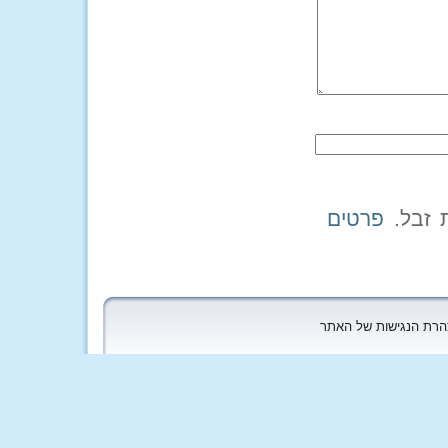
פרטים
הצהרת הנגישות של האתר