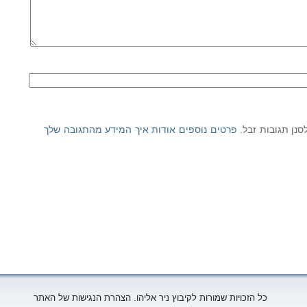
פרטים נוספים אודות איך המידע מהתגובה שלך
כל הזכויות שמורות לקיבוץ ניר אליהו. הצהרת הנגישות של האתר