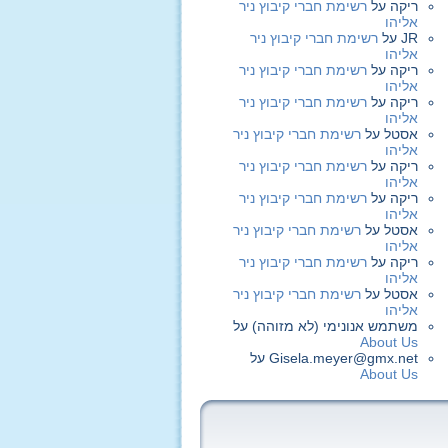
ריקה
על
רשימת חברי קיבוץ ניר
אליהו
JR
על
רשימת חברי קיבוץ ניר
אליהו
ריקה
על
רשימת חברי קיבוץ ניר
אליהו
ריקה
על
רשימת חברי קיבוץ ניר
אליהו
אסטל
על
רשימת חברי קיבוץ ניר
אליהו
ריקה
על
רשימת חברי קיבוץ ניר
אליהו
ריקה
על
רשימת חברי קיבוץ ניר
אליהו
אסטל
על
רשימת חברי קיבוץ ניר
אליהו
ריקה
על
רשימת חברי קיבוץ ניר
אליהו
אסטל
על
רשימת חברי קיבוץ ניר
אליהו
משתמש אנונימי (לא מזוהה)
על
About Us
Gisela.meyer@gmx.net
על
About Us