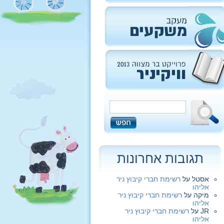
תגובות אחרונות
אסטל
על
רשימת חברי קיבוץ ניר
אליהו
מיקה
על
רשימת חברי קיבוץ ניר
אליהו
JR
על
רשימת חברי קיבוץ ניר
אליהו