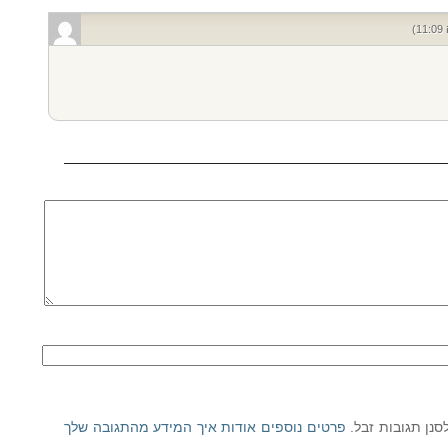
פרטים נוספים אודות איך המידע מהתגובה שלך