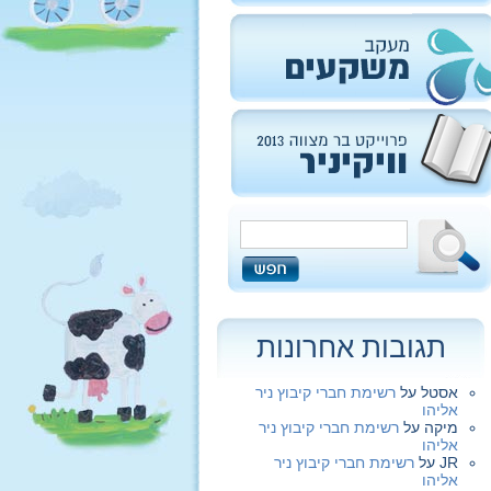
תגובות אחרונות
אסטל
על
רשימת חברי קיבוץ ניר
אליהו
מיקה
על
רשימת חברי קיבוץ ניר
אליהו
JR
על
רשימת חברי קיבוץ ניר
אליהו