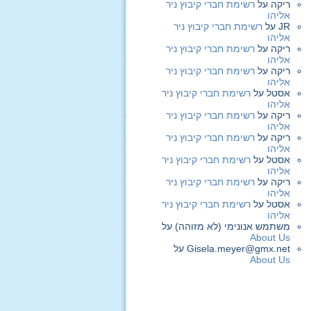
ריקה
על
רשימת חברי קיבוץ ניר
אליהו
JR
על
רשימת חברי קיבוץ ניר
אליהו
ריקה
על
רשימת חברי קיבוץ ניר
אליהו
ריקה
על
רשימת חברי קיבוץ ניר
אליהו
אסטל
על
רשימת חברי קיבוץ ניר
אליהו
ריקה
על
רשימת חברי קיבוץ ניר
אליהו
ריקה
על
רשימת חברי קיבוץ ניר
אליהו
אסטל
על
רשימת חברי קיבוץ ניר
אליהו
ריקה
על
רשימת חברי קיבוץ ניר
אליהו
אסטל
על
רשימת חברי קיבוץ ניר
אליהו
משתמש אנונימי (לא מזוהה)
על
About Us
Gisela.meyer@gmx.net
על
About Us