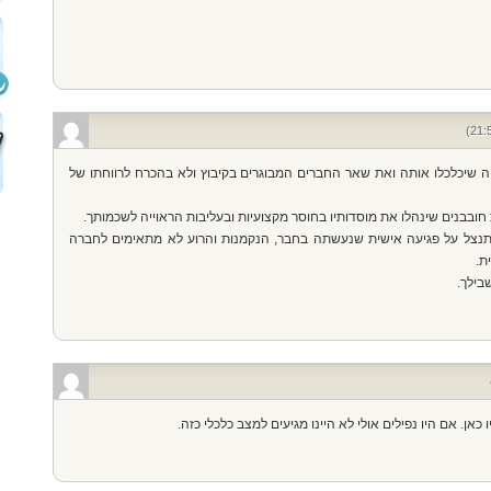
ה שיכלכלו אותה ואת שאר החברים המבוגרים בקיבוץ ולא בהכרח לרווחתו של
 חובבנים שינהלו את מוסדותיו בחוסר מקצועיות ובעליבות הראוייה לשכמותך.
להתנצל על פגיעה אישית שנעשתה בחבר, הנקמנות והרוע לא מתאימים לחברה
ת.
בילך.
אן. אם היו נפילים אולי לא היינו מגיעים למצב כלכלי כזה.