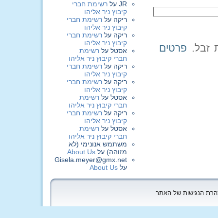
JR
על
רשימת חברי
קיבוץ ניר אליהו
ריקה
על
רשימת חברי
קיבוץ ניר אליהו
ריקה
על
רשימת חברי
קיבוץ ניר אליהו
פרטים
אסטל
על
רשימת
חברי קיבוץ ניר אליהו
ריקה
על
רשימת חברי
קיבוץ ניר אליהו
ריקה
על
רשימת חברי
קיבוץ ניר אליהו
אסטל
על
רשימת
חברי קיבוץ ניר אליהו
ריקה
על
רשימת חברי
קיבוץ ניר אליהו
אסטל
על
רשימת
חברי קיבוץ ניר אליהו
משתמש אנונימי (לא
מזוהה)
על
About Us
Gisela.meyer@gmx.net
על
About Us
הצהרת הנגישות של האתר