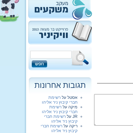
תגובות אחרונות
אסטל
על
רשימת
חברי קיבוץ ניר אליהו
מיקה
על
רשימת
חברי קיבוץ ניר אליהו
JR
על
רשימת חברי
קיבוץ ניר אליהו
ריקה
על
רשימת חברי
קיבוץ ניר אליהו