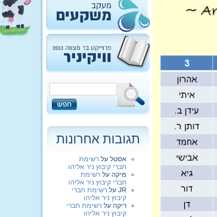
תגובות אחרונות
אסטל
על
רשימת
חברי קיבוץ ניר אליהו
מיקה
על
רשימת
חברי קיבוץ ניר אליהו
JR
על
רשימת חברי
קיבוץ ניר אליהו
ריקה
על
רשימת חברי
קיבוץ ניר אליהו