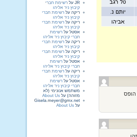
JR
על
רשימת חברי
קיבוץ ניר אליהו
ריקה
על
רשימת חברי
קיבוץ ניר אליהו
ריקה
על
רשימת חברי
קיבוץ ניר אליהו
אסטל
על
רשימת
חברי קיבוץ ניר אליהו
ריקה
על
רשימת חברי
קיבוץ ניר אליהו
ריקה
על
רשימת חברי
קיבוץ ניר אליהו
אסטל
על
רשימת
חברי קיבוץ ניר אליהו
ריקה
על
רשימת חברי
קיבוץ ניר אליהו
אסטל
על
רשימת
חברי קיבוץ ניר אליהו
משתמש אנונימי (לא
הופס
מזוהה)
על
About Us
Gisela.meyer@gmx.net
על
About Us
ן..