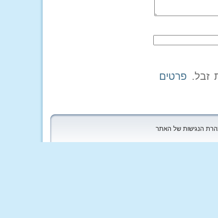
פרטים
הצהרת הנגישות של האתר