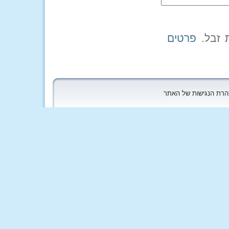
פרטים
הצהרת הנגישות של האתר