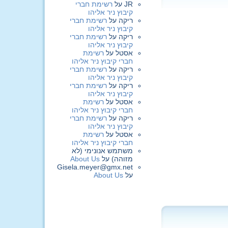
JR
על
רשימת חברי
קיבוץ ניר אליהו
ריקה
על
רשימת חברי
קיבוץ ניר אליהו
ריקה
על
רשימת חברי
קיבוץ ניר אליהו
אסטל
על
רשימת
חברי קיבוץ ניר אליהו
ריקה
על
רשימת חברי
קיבוץ ניר אליהו
ריקה
על
רשימת חברי
קיבוץ ניר אליהו
אסטל
על
רשימת
חברי קיבוץ ניר אליהו
ריקה
על
רשימת חברי
קיבוץ ניר אליהו
אסטל
על
רשימת
חברי קיבוץ ניר אליהו
משתמש אנונימי (לא
מזוהה)
על
About Us
Gisela.meyer@gmx.net
על
About Us