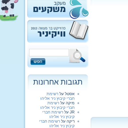
תגובות אחרונות
אסטל
על
רשימת
חברי קיבוץ ניר אליהו
מיקה
על
רשימת
חברי קיבוץ ניר אליהו
JR
על
רשימת חברי
קיבוץ ניר אליהו
ריקה
על
רשימת חברי
קיבוץ ניר אליהו