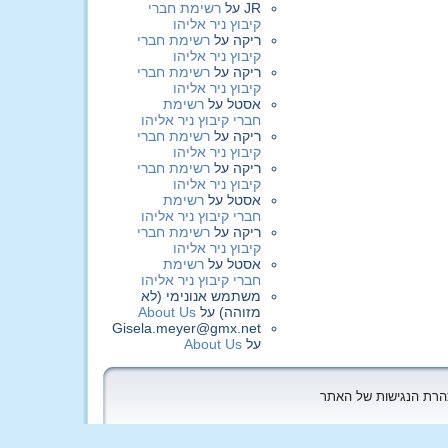
JR
על
רשימת חברי
קיבוץ ניר אליהו
ריקה
על
רשימת חברי
קיבוץ ניר אליהו
ריקה
על
רשימת חברי
קיבוץ ניר אליהו
אסטל
על
רשימת
חברי קיבוץ ניר אליהו
ריקה
על
רשימת חברי
קיבוץ ניר אליהו
ריקה
על
רשימת חברי
קיבוץ ניר אליהו
אסטל
על
רשימת
חברי קיבוץ ניר אליהו
ריקה
על
רשימת חברי
קיבוץ ניר אליהו
אסטל
על
רשימת
חברי קיבוץ ניר אליהו
משתמש אנונימי (לא
מזוהה)
על
About Us
Gisela.meyer@gmx.net
על
About Us
הצהרת הנגישות של האתר