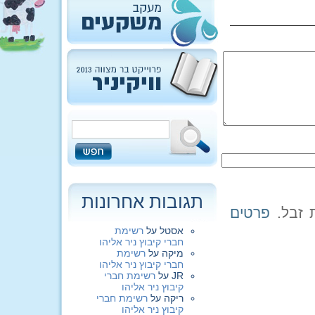
תגובות אחרונות
פרטים
אסטל
על
רשימת
חברי קיבוץ ניר אליהו
מיקה
על
רשימת
חברי קיבוץ ניר אליהו
JR
על
רשימת חברי
קיבוץ ניר אליהו
ריקה
על
רשימת חברי
קיבוץ ניר אליהו