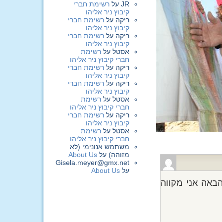
JR
על
רשימת חברי
קיבוץ ניר אליהו
ריקה
על
רשימת חברי
קיבוץ ניר אליהו
ריקה
על
רשימת חברי
קיבוץ ניר אליהו
אסטל
על
רשימת
חברי קיבוץ ניר אליהו
ריקה
על
רשימת חברי
קיבוץ ניר אליהו
ריקה
על
רשימת חברי
קיבוץ ניר אליהו
אסטל
על
רשימת
חברי קיבוץ ניר אליהו
ריקה
על
רשימת חברי
קיבוץ ניר אליהו
אסטל
על
רשימת
חברי קיבוץ ניר אליהו
משתמש אנונימי (לא
מזוהה)
על
About Us
Gisela.meyer@gmx.net
על
About Us
באה אני מקווה