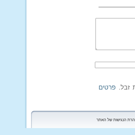
פרטים
הצהרת הנגישות של האתר