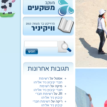
תגובות אחרונות
אסטל
על
רשימת
חברי קיבוץ ניר אליהו
מיקה
על
רשימת
חברי קיבוץ ניר אליהו
JR
על
רשימת חברי
קיבוץ ניר אליהו
ריקה
על
רשימת חברי
קיבוץ ניר אליהו