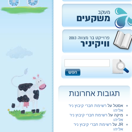
תגובות אחרונות
אסטל
על
רשימת חברי קיבוץ ניר
אליהו
מיקה
על
רשימת חברי קיבוץ ניר
אליהו
JR
על
רשימת חברי קיבוץ ניר
אליהו