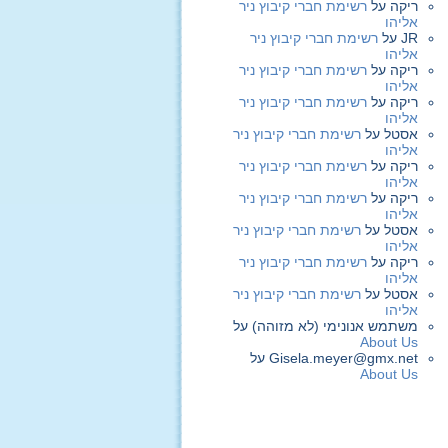
ריקה
על
רשימת חברי קיבוץ ניר
אליהו
JR
על
רשימת חברי קיבוץ ניר
אליהו
ריקה
על
רשימת חברי קיבוץ ניר
אליהו
ריקה
על
רשימת חברי קיבוץ ניר
אליהו
אסטל
על
רשימת חברי קיבוץ ניר
אליהו
ריקה
על
רשימת חברי קיבוץ ניר
אליהו
ריקה
על
רשימת חברי קיבוץ ניר
אליהו
אסטל
על
רשימת חברי קיבוץ ניר
אליהו
ריקה
על
רשימת חברי קיבוץ ניר
אליהו
אסטל
על
רשימת חברי קיבוץ ניר
אליהו
משתמש אנונימי (לא מזוהה)
על
About Us
Gisela.meyer@gmx.net
על
About Us