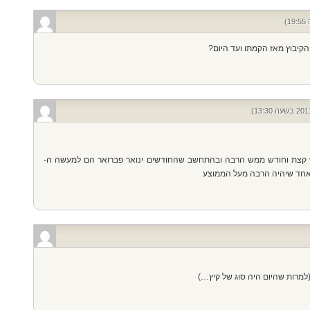
הקיבוץ מאז הקמתו ועד היום?
צא חודש ממש קצת וחודש ממש הרבה ובהתחשב שהחודשים ינואר פברואר הם למעשה ה-
 אחד שיהיה הרבה מעל הממוצע