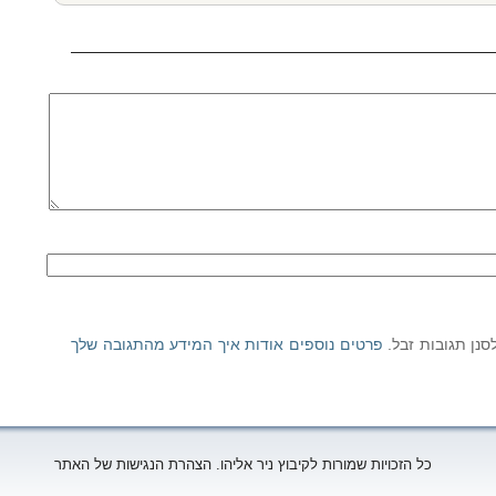
פרטים נוספים אודות איך המידע מהתגובה שלך
כל הזכויות שמורות לקיבוץ ניר אליהו. הצהרת הנגישות של האתר