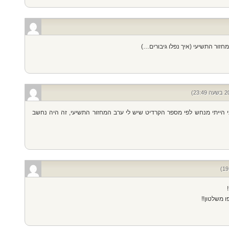
ני הייתי מנחש לפי מספר הקרדיט שיש לי ערב המחזור התשיעי, זה היה נחשב