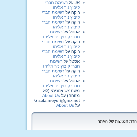
JR
על
רשימת חברי
קיבוץ ניר אליהו
ריקה
על
רשימת חברי
קיבוץ ניר אליהו
ריקה
על
רשימת חברי
קיבוץ ניר אליהו
אסטל
על
רשימת
חברי קיבוץ ניר אליהו
ריקה
על
רשימת חברי
קיבוץ ניר אליהו
ריקה
על
רשימת חברי
קיבוץ ניר אליהו
אסטל
על
רשימת
חברי קיבוץ ניר אליהו
ריקה
על
רשימת חברי
קיבוץ ניר אליהו
אסטל
על
רשימת
חברי קיבוץ ניר אליהו
משתמש אנונימי (לא
מזוהה)
על
About Us
Gisela.meyer@gmx.net
על
About Us
הצהרת הנגישות של האתר