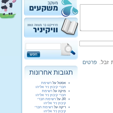
פרטים
תגובות אחרונות
אסטל
על
רשימת
חברי קיבוץ ניר אליהו
מיקה
על
רשימת
חברי קיבוץ ניר אליהו
JR
על
רשימת חברי
קיבוץ ניר אליהו
ריקה
על
רשימת חברי
קיבוץ ניר אליהו