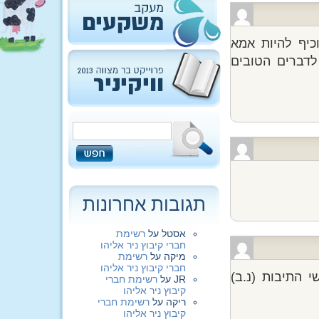
כיף להיות אמא
לדברים הטובים
תגובות אחרונות
אסטל
על
רשימת
חברי קיבוץ ניר אליהו
מיקה
על
רשימת
חברי קיבוץ ניר אליהו
 התיבות (נ.ב)
JR
על
רשימת חברי
קיבוץ ניר אליהו
ריקה
על
רשימת חברי
קיבוץ ניר אליהו