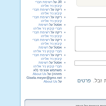
JR
על
רשימת חברי
קיבוץ ניר אליהו
ריקה
על
רשימת חברי
קיבוץ ניר אליהו
ריקה
על
רשימת חברי
קיבוץ ניר אליהו
אסטל
על
רשימת
חברי קיבוץ ניר אליהו
ריקה
על
רשימת חברי
קיבוץ ניר אליהו
ריקה
על
רשימת חברי
קיבוץ ניר אליהו
אסטל
על
רשימת
חברי קיבוץ ניר אליהו
ריקה
על
רשימת חברי
קיבוץ ניר אליהו
אסטל
על
רשימת
חברי קיבוץ ניר אליהו
משתמש אנונימי (לא
מזוהה)
על
About Us
Gisela.meyer@gmx.net
פרטים
על
About Us