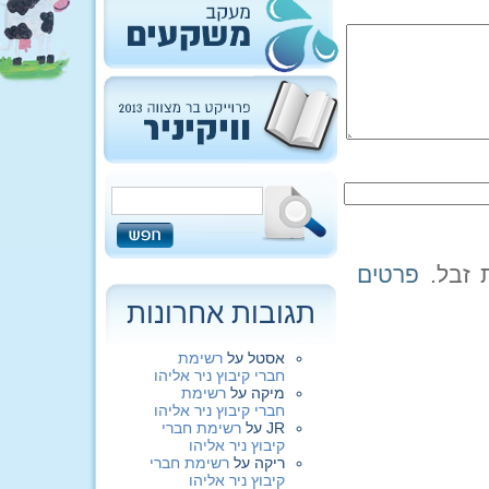
פרטים
תגובות אחרונות
אסטל
על
רשימת
חברי קיבוץ ניר אליהו
מיקה
על
רשימת
חברי קיבוץ ניר אליהו
JR
על
רשימת חברי
קיבוץ ניר אליהו
ריקה
על
רשימת חברי
קיבוץ ניר אליהו