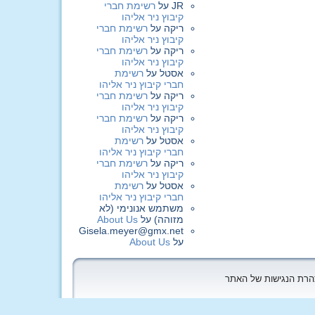
JR
על
רשימת חברי
קיבוץ ניר אליהו
ריקה
על
רשימת חברי
קיבוץ ניר אליהו
ריקה
על
רשימת חברי
קיבוץ ניר אליהו
אסטל
על
רשימת
חברי קיבוץ ניר אליהו
ריקה
על
רשימת חברי
קיבוץ ניר אליהו
ריקה
על
רשימת חברי
קיבוץ ניר אליהו
אסטל
על
רשימת
חברי קיבוץ ניר אליהו
ריקה
על
רשימת חברי
קיבוץ ניר אליהו
אסטל
על
רשימת
חברי קיבוץ ניר אליהו
משתמש אנונימי (לא
מזוהה)
על
About Us
Gisela.meyer@gmx.net
על
About Us
הצהרת הנגישות של האתר