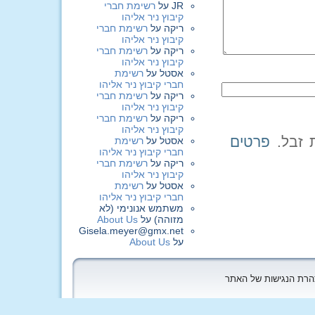
JR
על
רשימת חברי
קיבוץ ניר אליהו
ריקה
על
רשימת חברי
קיבוץ ניר אליהו
ריקה
על
רשימת חברי
קיבוץ ניר אליהו
אסטל
על
רשימת
חברי קיבוץ ניר אליהו
ריקה
על
רשימת חברי
קיבוץ ניר אליהו
ריקה
על
רשימת חברי
קיבוץ ניר אליהו
פרטים
אסטל
על
רשימת
חברי קיבוץ ניר אליהו
ריקה
על
רשימת חברי
קיבוץ ניר אליהו
אסטל
על
רשימת
חברי קיבוץ ניר אליהו
משתמש אנונימי (לא
מזוהה)
על
About Us
Gisela.meyer@gmx.net
על
About Us
הצהרת הנגישות של האתר