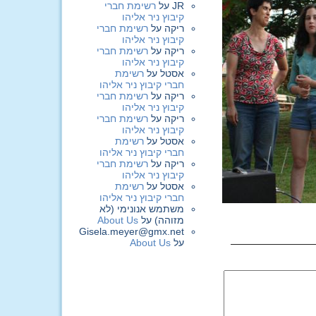
JR
על
רשימת חברי
קיבוץ ניר אליהו
ריקה
על
רשימת חברי
קיבוץ ניר אליהו
ריקה
על
רשימת חברי
קיבוץ ניר אליהו
אסטל
על
רשימת
חברי קיבוץ ניר אליהו
ריקה
על
רשימת חברי
קיבוץ ניר אליהו
ריקה
על
רשימת חברי
קיבוץ ניר אליהו
אסטל
על
רשימת
חברי קיבוץ ניר אליהו
ריקה
על
רשימת חברי
קיבוץ ניר אליהו
אסטל
על
רשימת
חברי קיבוץ ניר אליהו
משתמש אנונימי (לא
מזוהה)
על
About Us
Gisela.meyer@gmx.net
על
About Us