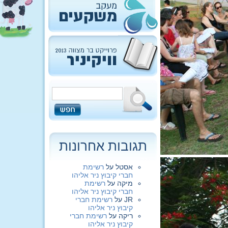
תגובות אחרונות
אסטל
על
רשימת
חברי קיבוץ ניר אליהו
מיקה
על
רשימת
חברי קיבוץ ניר אליהו
JR
על
רשימת חברי
קיבוץ ניר אליהו
ריקה
על
רשימת חברי
קיבוץ ניר אליהו