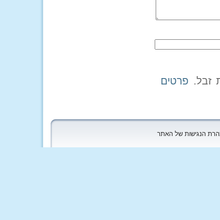
פרטים
הצהרת הנגישות של האתר