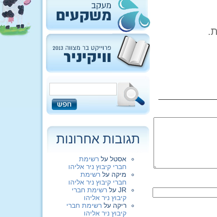
.
תגובות אחרונות
אסטל
על
רשימת
חברי קיבוץ ניר אליהו
מיקה
על
רשימת
חברי קיבוץ ניר אליהו
JR
על
רשימת חברי
קיבוץ ניר אליהו
ריקה
על
רשימת חברי
קיבוץ ניר אליהו