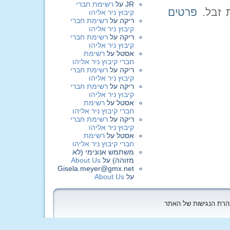
JR
על
רשימת חברי
פרטים
קיבוץ ניר אליהו
ריקה
על
רשימת חברי
קיבוץ ניר אליהו
ריקה
על
רשימת חברי
קיבוץ ניר אליהו
אסטל
על
רשימת
חברי קיבוץ ניר אליהו
ריקה
על
רשימת חברי
קיבוץ ניר אליהו
ריקה
על
רשימת חברי
קיבוץ ניר אליהו
אסטל
על
רשימת
חברי קיבוץ ניר אליהו
ריקה
על
רשימת חברי
קיבוץ ניר אליהו
אסטל
על
רשימת
חברי קיבוץ ניר אליהו
משתמש אנונימי (לא
מזוהה)
על
About Us
Gisela.meyer@gmx.net
על
About Us
הצהרת הנגישות של האתר