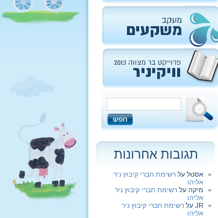
תגובות אחרונות
אסטל
על
רשימת חברי קיבוץ ניר
אליהו
מיקה
על
רשימת חברי קיבוץ ניר
אליהו
JR
על
רשימת חברי קיבוץ ניר
אליהו