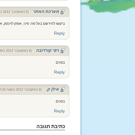
מערכת האתר
(5 באוקטובר 2012 בשעה 23:23)
ביקשו להירשם בעל פה: פיני, אופק לוינסון, א
Reply
רפי קורדובה
(6 באוקטובר 2012 בשעה 14:19)
בפנים
Reply
אילן ק.
(6 באוקטובר 2012 בשעה 20:16)
בפנים
Reply
כתיבת תגובה