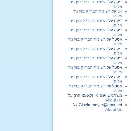
ריקה
על
רשימת חברי קיבוץ ניר
אליהו
JR
על
רשימת חברי קיבוץ ניר
אליהו
ריקה
על
רשימת חברי קיבוץ ניר
אליהו
ריקה
על
רשימת חברי קיבוץ ניר
אליהו
אסטל
על
רשימת חברי קיבוץ ניר
אליהו
ריקה
על
רשימת חברי קיבוץ ניר
אליהו
ריקה
על
רשימת חברי קיבוץ ניר
אליהו
אסטל
על
רשימת חברי קיבוץ ניר
אליהו
ריקה
על
רשימת חברי קיבוץ ניר
אליהו
אסטל
על
רשימת חברי קיבוץ ניר
אליהו
משתמש אנונימי (לא מזוהה)
על
About Us
Gisela.meyer@gmx.net
על
About Us