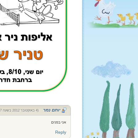
יותם נמר
(4 באוקטובר 2012 בשעה 22:17)
אני בפנים
Reply