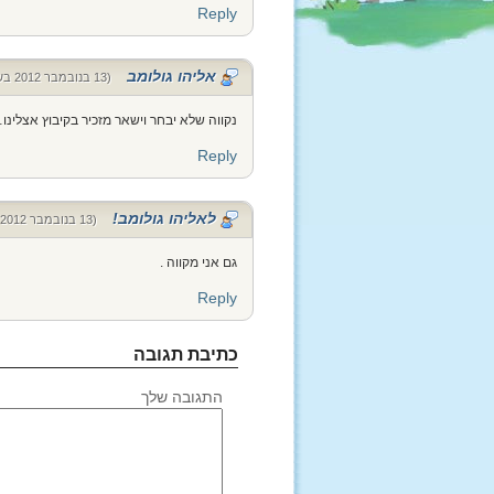
Reply
אליהו גולומב
(13 בנובמבר 2012 בשעה 15:55)
נקווה שלא יבחר וישאר מזכיר בקיבוץ אצלינו
Reply
לאליהו גולומב!
(13 בנובמבר 2012 בשעה 20:32)
גם אני מקווה .
Reply
כתיבת תגובה
התגובה שלך