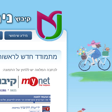
מידע שימושי
מתמודד חדש לראשות 
לכתבה המלאה יש ללחוץ על התמונה: