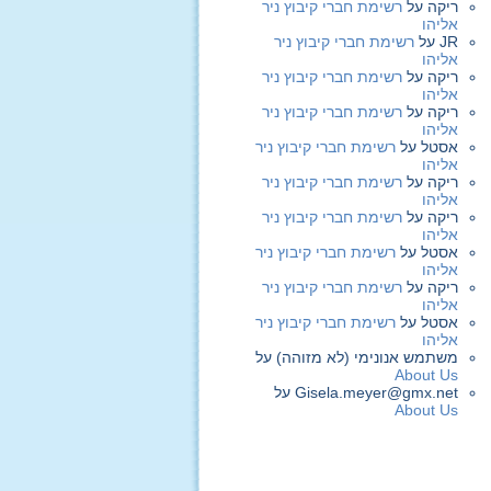
ריקה
על
רשימת חברי קיבוץ ניר
אליהו
JR
על
רשימת חברי קיבוץ ניר
אליהו
ריקה
על
רשימת חברי קיבוץ ניר
אליהו
ריקה
על
רשימת חברי קיבוץ ניר
אליהו
אסטל
על
רשימת חברי קיבוץ ניר
אליהו
ריקה
על
רשימת חברי קיבוץ ניר
אליהו
ריקה
על
רשימת חברי קיבוץ ניר
אליהו
אסטל
על
רשימת חברי קיבוץ ניר
אליהו
ריקה
על
רשימת חברי קיבוץ ניר
אליהו
אסטל
על
רשימת חברי קיבוץ ניר
אליהו
משתמש אנונימי (לא מזוהה)
על
About Us
Gisela.meyer@gmx.net
על
About Us