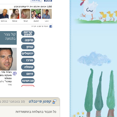
קפטן פיינבלט
(10 בנובמבר 2012 בשעה 18:24)
כל הכבוד בהצלחה בהתמודדות