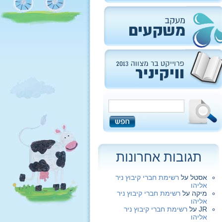
תגובות אחרונות
אסטל
על
רשימת חברי קיבוץ ניר
אליהו
מיקה
על
רשימת חברי קיבוץ ניר
אליהו
JR
על
רשימת חברי קיבוץ ניר
אליהו