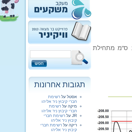
היום המפלס עומד על -212.26 שזה עליה של 15 ס"מ מתחילת
תגובות אחרונות
אסטל
על
רשימת
חברי קיבוץ ניר אליהו
מיקה
על
רשימת
חברי קיבוץ ניר אליהו
JR
על
רשימת חברי
קיבוץ ניר אליהו
ריקה
על
רשימת חברי
קיבוץ ניר אליהו