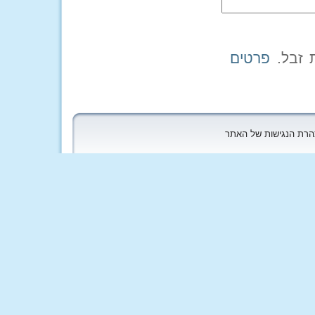
פרטים
הצהרת הנגישות של האתר