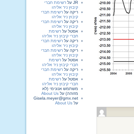
JR
על
רשימת חברי
קיבוץ ניר אליהו
ריקה
על
רשימת חברי
קיבוץ ניר אליהו
ריקה
על
רשימת חברי
קיבוץ ניר אליהו
אסטל
על
רשימת
חברי קיבוץ ניר אליהו
ריקה
על
רשימת חברי
קיבוץ ניר אליהו
ריקה
על
רשימת חברי
קיבוץ ניר אליהו
אסטל
על
רשימת
חברי קיבוץ ניר אליהו
ריקה
על
רשימת חברי
קיבוץ ניר אליהו
אסטל
על
רשימת
חברי קיבוץ ניר אליהו
משתמש אנונימי (לא
מזוהה)
על
About Us
Gisela.meyer@gmx.net
על
About Us