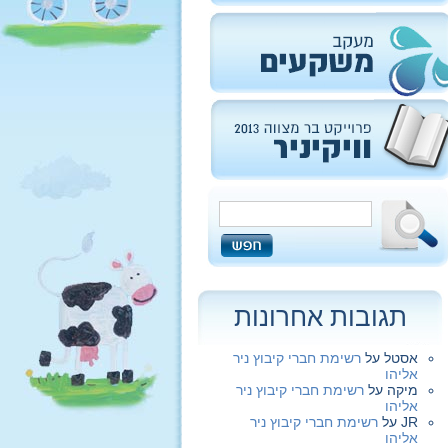
תגובות אחרונות
אסטל
על
רשימת חברי קיבוץ ניר
אליהו
מיקה
על
רשימת חברי קיבוץ ניר
אליהו
JR
על
רשימת חברי קיבוץ ניר
אליהו