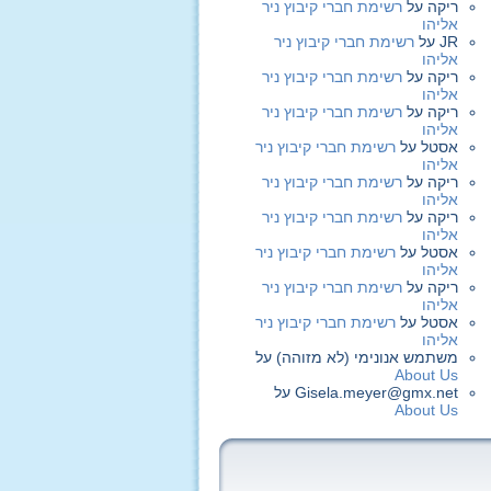
ריקה
על
רשימת חברי קיבוץ ניר
אליהו
JR
על
רשימת חברי קיבוץ ניר
אליהו
ריקה
על
רשימת חברי קיבוץ ניר
אליהו
ריקה
על
רשימת חברי קיבוץ ניר
אליהו
אסטל
על
רשימת חברי קיבוץ ניר
אליהו
ריקה
על
רשימת חברי קיבוץ ניר
אליהו
ריקה
על
רשימת חברי קיבוץ ניר
אליהו
אסטל
על
רשימת חברי קיבוץ ניר
אליהו
ריקה
על
רשימת חברי קיבוץ ניר
אליהו
אסטל
על
רשימת חברי קיבוץ ניר
אליהו
משתמש אנונימי (לא מזוהה)
על
About Us
Gisela.meyer@gmx.net
על
About Us