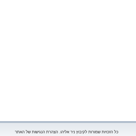
כל הזכויות שמורות לקיבוץ ניר אליהו. הצהרת הנגישות של האתר