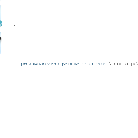
פרטים נוספים אודות איך המידע מהתגובה שלך