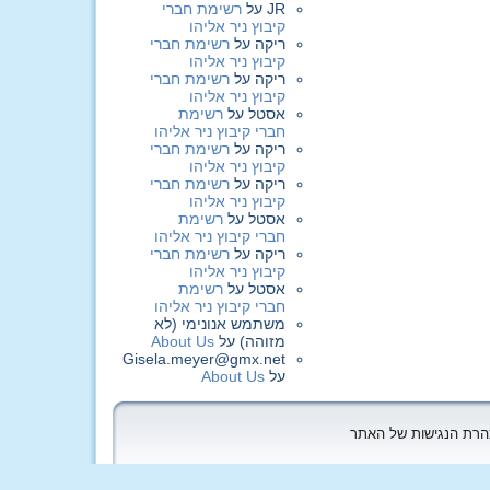
JR
על
רשימת חברי
קיבוץ ניר אליהו
ריקה
על
רשימת חברי
קיבוץ ניר אליהו
ריקה
על
רשימת חברי
קיבוץ ניר אליהו
אסטל
על
רשימת
חברי קיבוץ ניר אליהו
ריקה
על
רשימת חברי
קיבוץ ניר אליהו
ריקה
על
רשימת חברי
קיבוץ ניר אליהו
אסטל
על
רשימת
חברי קיבוץ ניר אליהו
ריקה
על
רשימת חברי
קיבוץ ניר אליהו
אסטל
על
רשימת
חברי קיבוץ ניר אליהו
משתמש אנונימי (לא
מזוהה)
על
About Us
Gisela.meyer@gmx.net
על
About Us
הצהרת הנגישות של האתר