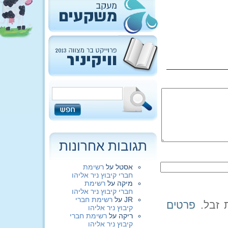
תגובות אחרונות
אסטל
על
רשימת
חברי קיבוץ ניר אליהו
מיקה
על
רשימת
חברי קיבוץ ניר אליהו
JR
על
רשימת חברי
פרטים
קיבוץ ניר אליהו
ריקה
על
רשימת חברי
קיבוץ ניר אליהו