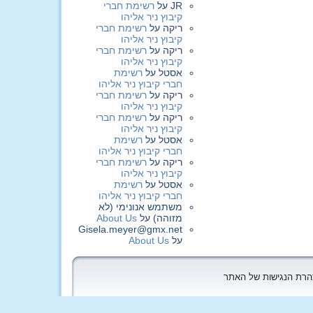
JR
על
רשימת חברי
קיבוץ ניר אליהו
ריקה
על
רשימת חברי
קיבוץ ניר אליהו
ריקה
על
רשימת חברי
קיבוץ ניר אליהו
אסטל
על
רשימת
חברי קיבוץ ניר אליהו
ריקה
על
רשימת חברי
קיבוץ ניר אליהו
ריקה
על
רשימת חברי
קיבוץ ניר אליהו
אסטל
על
רשימת
חברי קיבוץ ניר אליהו
ריקה
על
רשימת חברי
קיבוץ ניר אליהו
אסטל
על
רשימת
חברי קיבוץ ניר אליהו
משתמש אנונימי (לא
מזוהה)
על
About Us
Gisela.meyer@gmx.net
על
About Us
הצהרת הנגישות של האתר