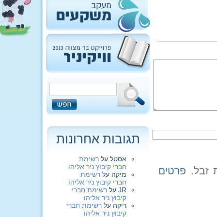
תגובות אחרונות
אסטל
על
רשימת
חברי קיבוץ ניר אליהו
פרטים
מיקה
על
רשימת
חברי קיבוץ ניר אליהו
JR
על
רשימת חברי
קיבוץ ניר אליהו
ריקה
על
רשימת חברי
קיבוץ ניר אליהו