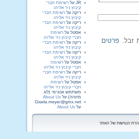
JR
על
רשימת חברי
קיבוץ ניר אליהו
ריקה
על
רשימת חברי
קיבוץ ניר אליהו
ריקה
על
רשימת חברי
קיבוץ ניר אליהו
אסטל
על
רשימת
חברי קיבוץ ניר אליהו
פרטים
ריקה
על
רשימת חברי
קיבוץ ניר אליהו
ריקה
על
רשימת חברי
קיבוץ ניר אליהו
אסטל
על
רשימת
חברי קיבוץ ניר אליהו
ריקה
על
רשימת חברי
קיבוץ ניר אליהו
אסטל
על
רשימת
חברי קיבוץ ניר אליהו
משתמש אנונימי (לא
מזוהה)
על
About Us
Gisela.meyer@gmx.net
על
About Us
הצהרת הנגישות של האתר