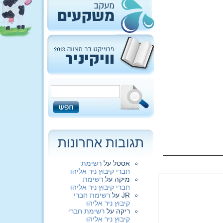
תגובות אחרונות
אסטל
על
רשימת
חברי קיבוץ ניר אליהו
מיקה
על
רשימת
חברי קיבוץ ניר אליהו
JR
על
רשימת חברי
קיבוץ ניר אליהו
ריקה
על
רשימת חברי
קיבוץ ניר אליהו