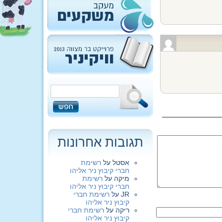
תגובות אחרונות
אסטל
על
רשימת
חברי קיבוץ ניר אליהו
מיקה
על
רשימת
חברי קיבוץ ניר אליהו
JR
על
רשימת חברי
קיבוץ ניר אליהו
ריקה
על
רשימת חברי
קיבוץ ניר אליהו