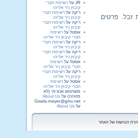
JR
על
רשימת חברי
קיבוץ ניר אליהו
ריקה
על
רשימת חברי
פרטים
קיבוץ ניר אליהו
ריקה
על
רשימת חברי
קיבוץ ניר אליהו
אסטל
על
רשימת
חברי קיבוץ ניר אליהו
ריקה
על
רשימת חברי
קיבוץ ניר אליהו
ריקה
על
רשימת חברי
קיבוץ ניר אליהו
אסטל
על
רשימת
חברי קיבוץ ניר אליהו
ריקה
על
רשימת חברי
קיבוץ ניר אליהו
אסטל
על
רשימת
חברי קיבוץ ניר אליהו
משתמש אנונימי (לא
מזוהה)
על
About Us
Gisela.meyer@gmx.net
על
About Us
הצהרת הנגישות של האתר