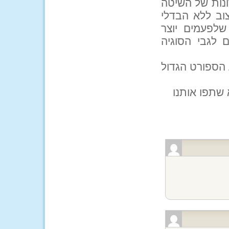
ונות של השיטה
וב ללא הבדלי
שלפעמים יוצר
 לגבי הסוגיה
 הספורט הגדול
 שתפו אותנו