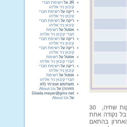
JR
על
רשימת חברי
קיבוץ ניר אליהו
ריקה
על
רשימת חברי
קיבוץ ניר אליהו
ריקה
על
רשימת חברי
קיבוץ ניר אליהו
אסטל
על
רשימת
חברי קיבוץ ניר אליהו
ריקה
על
רשימת חברי
קיבוץ ניר אליהו
ריקה
על
רשימת חברי
קיבוץ ניר אליהו
אסטל
על
רשימת
חברי קיבוץ ניר אליהו
ריקה
על
רשימת חברי
קיבוץ ניר אליהו
אסטל
על
רשימת
חברי קיבוץ ניר אליהו
משתמש אנונימי (לא
מזוהה)
על
About Us
Gisela.meyer@gmx.net
על
About Us
כזכור, בטריאתלון הקודם היו 3 מקצים : 10 דקות שחיה, 30
רה קיבל נקודה אחת
האחרון בהתאם