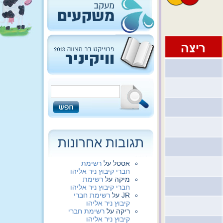
תגובות אחרונות
אסטל
על
רשימת
חברי קיבוץ ניר אליהו
מיקה
על
רשימת
חברי קיבוץ ניר אליהו
JR
על
רשימת חברי
קיבוץ ניר אליהו
ריקה
על
רשימת חברי
קיבוץ ניר אליהו