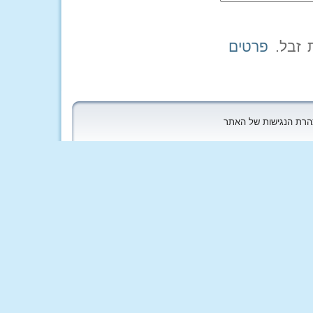
פרטים
הצהרת הנגישות של האתר